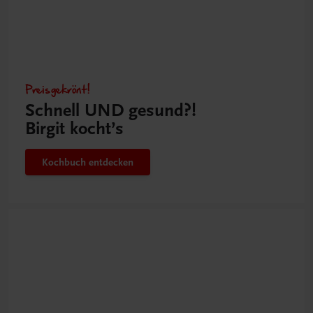
Preisgekrönt!
Schnell UND gesund?!
Birgit kocht’s
Kochbuch entdecken