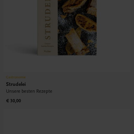
Gastronomie
Strudelei
Unsere besten Rezepte
€ 30,00