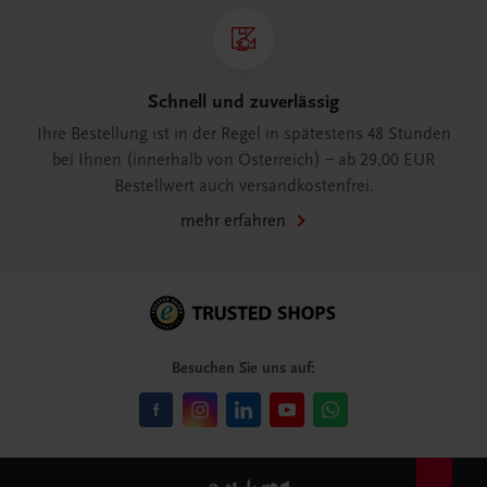
Schnell und zuverlässig
Ihre Bestellung ist in der Regel in spätestens 48 Stunden
bei Ihnen (innerhalb von Österreich) – ab 29,00 EUR
Bestellwert auch versandkostenfrei.
mehr erfahren
Besuchen Sie uns auf: