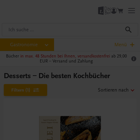
Gastronomie
Menü
Bücher
in max. 48 Stunden bei Ihnen, versandkostenfrei
ab 29,00
EUR –
Versand und Zahlung
Desserts – Die besten Kochbücher
Filtern
(1)
Sortieren nach