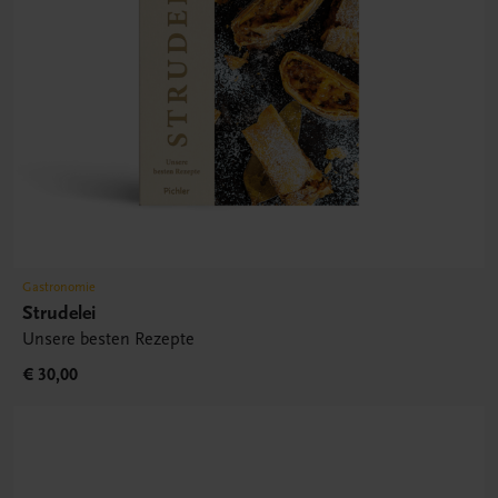
Gastronomie
Strudelei
Unsere besten Rezepte
€ 30,00