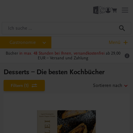
Gastronomie
Menü
Bücher
in max. 48 Stunden bei Ihnen, versandkostenfrei
ab 29,00
EUR –
Versand und Zahlung
Desserts – Die besten Kochbücher
Filtern
(1)
Sortieren nach