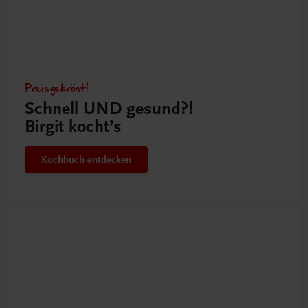
Preisgekrönt!
Schnell UND gesund?!
Birgit kocht’s
Kochbuch entdecken