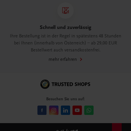
Schnell und zuverlässig
Ihre Bestellung ist in der Regel in spätestens 48 Stunden
bei Ihnen (innerhalb von Österreich) – ab 29,00 EUR
Bestellwert auch versandkostenfrei.
mehr erfahren
Besuchen Sie uns auf: