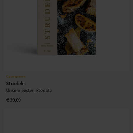
Gastronomie
Strudelei
Unsere besten Rezepte
€ 30,00