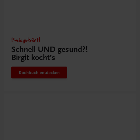
Preisgekrönt!
Schnell UND gesund?!
Birgit kocht’s
Kochbuch entdecken