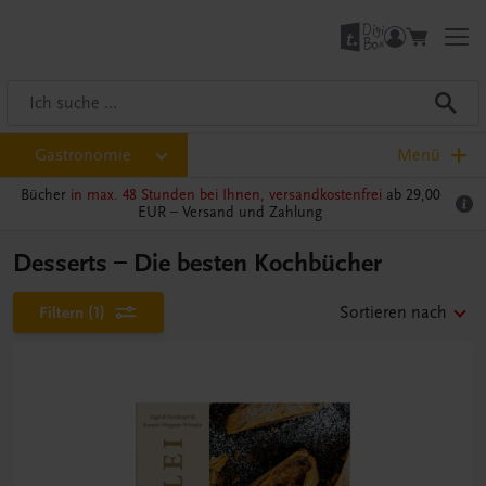
Gastronomie
Menü
Bücher
in max. 48 Stunden bei Ihnen, versandkostenfrei
ab 29,00
EUR –
Versand und Zahlung
Desserts – Die besten Kochbücher
Filtern
(1)
Sortieren nach