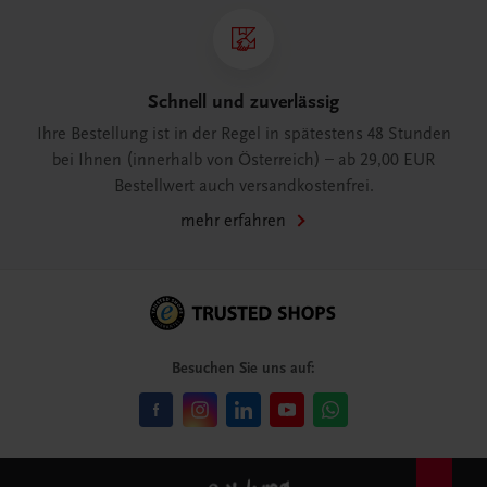
Schnell und zuverlässig
Ihre Bestellung ist in der Regel in spätestens 48 Stunden
bei Ihnen (innerhalb von Österreich) – ab 29,00 EUR
Bestellwert auch versandkostenfrei.
mehr erfahren
Besuchen Sie uns auf: