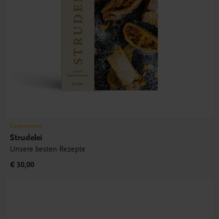
Gastronomie
Strudelei
Unsere besten Rezepte
€ 30,00