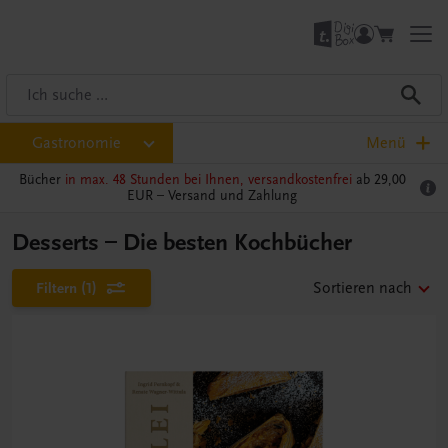
Gastronomie
Menü
Bücher
in max. 48 Stunden bei Ihnen, versandkostenfrei
ab 29,00
EUR –
Versand und Zahlung
Desserts – Die besten Kochbücher
Filtern
(1)
Sortieren nach