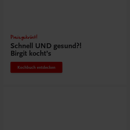
Preisgekrönt!
Schnell UND gesund?!
Birgit kocht’s
Kochbuch entdecken