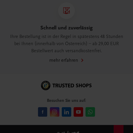
Schnell und zuverlässig
Ihre Bestellung ist in der Regel in spätestens 48 Stunden
bei Ihnen (innerhalb von Österreich) – ab 29,00 EUR
Bestellwert auch versandkostenfrei.
mehr erfahren
Besuchen Sie uns auf: