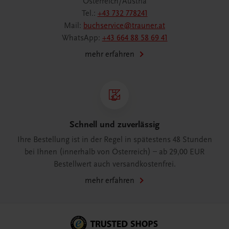
Österreich/Austria
Tel.:
+43 732 778241
Mail:
buchservice@trauner.at
WhatsApp:
+43 664 88 58 69 41
mehr erfahren
Schnell und zuverlässig
Ihre Bestellung ist in der Regel in spätestens 48 Stunden
bei Ihnen (innerhalb von Österreich) – ab 29,00 EUR
Bestellwert auch versandkostenfrei.
mehr erfahren