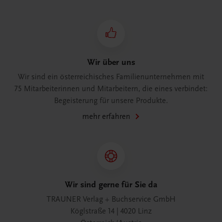
Wir über uns
Wir sind ein österreichisches Familienunternehmen mit
75 Mitarbeiterinnen und Mitarbeitern, die eines verbindet:
Begeisterung für unsere Produkte.
mehr erfahren
Wir sind gerne für Sie da
TRAUNER Verlag + Buchservice GmbH
Köglstraße 14 | 4020 Linz