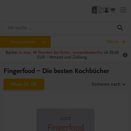
Gastronomie
Menü
Bücher
in max. 48 Stunden bei Ihnen, versandkostenfrei
ab 29,00
EUR –
Versand und Zahlung
Fingerfood – Die besten Kochbücher
Filtern
(1)
Sortieren nach