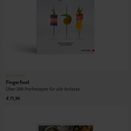
Gastronomie
Fingerfood
Über 200 Profirezepte für alle Anlässe
€ 71,90