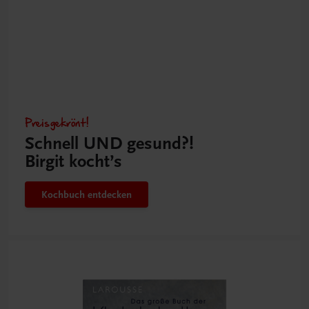
Preisgekrönt!
Schnell UND gesund?!
Birgit kocht’s
Kochbuch entdecken