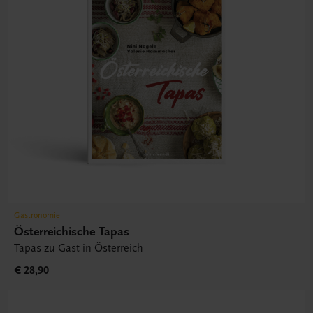
Gastronomie
Österreichische Tapas
Tapas zu Gast in Österreich
€ 28,90