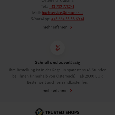
Österreich/Austria
Tel.:
+43 732 778241
Mail:
buchservice@trauner.at
WhatsApp:
+43 664 88 58 69 41
mehr erfahren
Schnell und zuverlässig
Ihre Bestellung ist in der Regel in spätestens 48 Stunden
bei Ihnen (innerhalb von Österreich) – ab 29,00 EUR
Bestellwert auch versandkostenfrei.
mehr erfahren