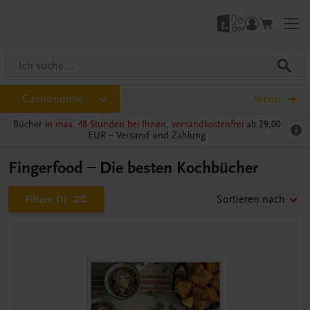
Gastronomie
Menü
Bücher
in max. 48 Stunden bei Ihnen, versandkostenfrei
ab 29,00
EUR –
Versand und Zahlung
Fingerfood – Die besten Kochbücher
Filtern
(1)
Sortieren nach