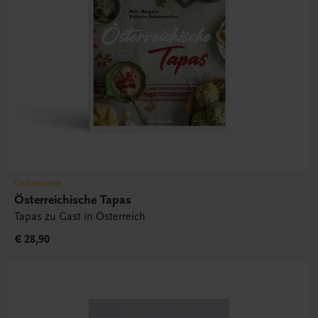
Gastronomie
Österreichische Tapas
Tapas zu Gast in Österreich
€ 28,90