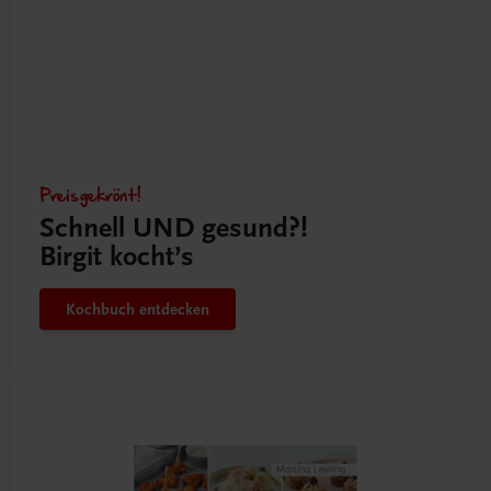
Preisgekrönt!
Schnell UND gesund?!
Birgit kocht’s
Kochbuch entdecken