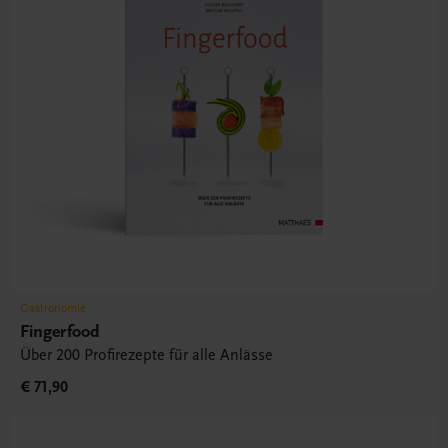
Gastronomie
Fingerfood
Über 200 Profirezepte für alle Anlässe
€ 71,90