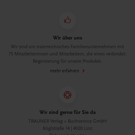
Wir über uns
Wir sind ein österreichisches Familienunternehmen mit
75 Mitarbeiterinnen und Mitarbeitern, die eines verbindet:
Begeisterung für unsere Produkte.
mehr erfahren
Wir sind gerne für Sie da
TRAUNER Verlag + Buchservice GmbH
Köglstraße 14 | 4020 Linz