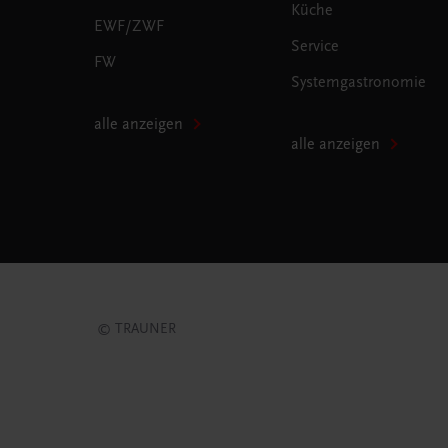
Küche
EWF/ZWF
Service
FW
Systemgastronomie
alle anzeigen
alle anzeigen
© TRAUNER