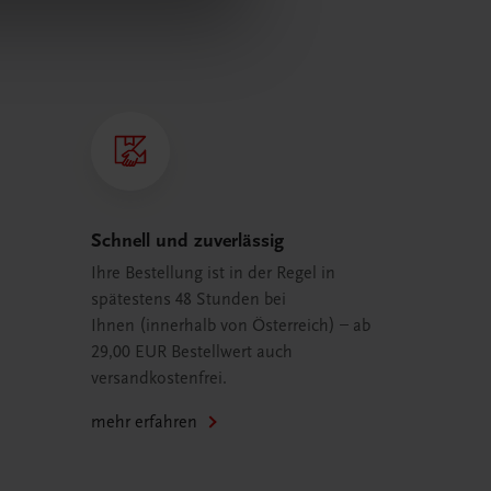
Schnell und zuverlässig
Ihre Bestellung ist in der Regel in
spätestens 48 Stunden bei
Ihnen (innerhalb von Österreich) – ab
29,00 EUR Bestellwert auch
versandkostenfrei.
mehr erfahren