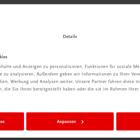
Details
kies
halte und Anzeigen zu personalisieren, Funktionen für soziale M
ite zu analysieren. Außerdem geben wir Informationen zu Ihrer Ve
edien, Werbung und Analysen weiter. Unsere Partner führen diese 
 die Sie ihnen bereitgestellt haben oder die sie im Rahmen Ihrer
ies
Anpassen