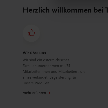
Herzlich willkommen bei
Wir über uns
Wir sind ein österreichisches
Familienunternehmen mit 75
Mitarbeiterinnen und Mitarbeitern, die
eines verbindet: Begeisterung für
unsere Produkte.
mehr erfahren