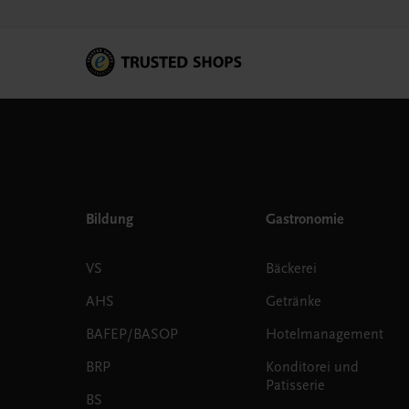
Bildung
Gastronomie
VS
Bäckerei
AHS
Getränke
BAFEP/BASOP
Hotelmanagement
BRP
Konditorei und
Patisserie
BS