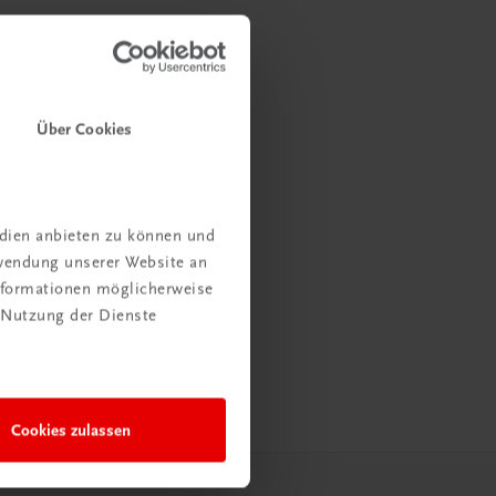
Über Cookies
edien anbieten zu können und
rwendung unserer Website an
Informationen möglicherweise
 Nutzung der Dienste
Cookies zulassen