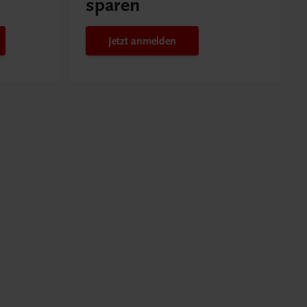
sparen
Jetzt anmelden