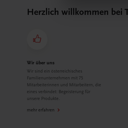
Herzlich willkommen bei
Wir über uns
Wir sind ein österreichisches
Familienunternehmen mit 75
Mitarbeiterinnen und Mitarbeitern, die
eines verbindet: Begeisterung für
unsere Produkte.
mehr erfahren