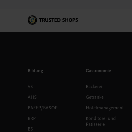
Bildung
Gastronomie
VS
Bäckerei
AHS
Getränke
BAFEP/BASOP
Hotelmanagement
BRP
Konditorei und
Patisserie
BS