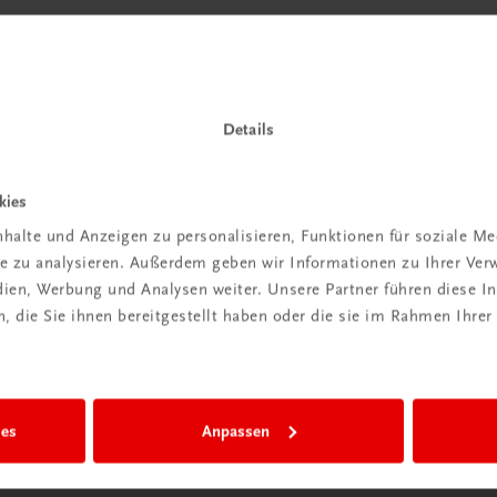
Details
kies
halte und Anzeigen zu personalisieren, Funktionen für soziale M
ite zu analysieren. Außerdem geben wir Informationen zu Ihrer Ve
edien, Werbung und Analysen weiter. Unsere Partner führen diese 
 die Sie ihnen bereitgestellt haben oder die sie im Rahmen Ihrer
ies
Anpassen