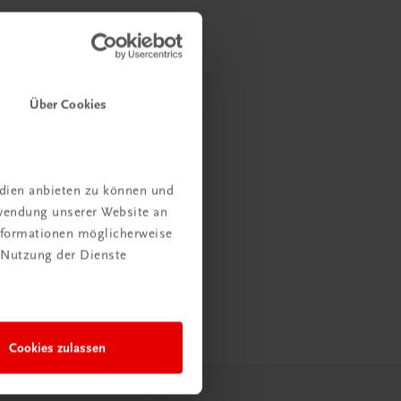
Über Cookies
edien anbieten zu können und
rwendung unserer Website an
Informationen möglicherweise
 Nutzung der Dienste
Cookies zulassen