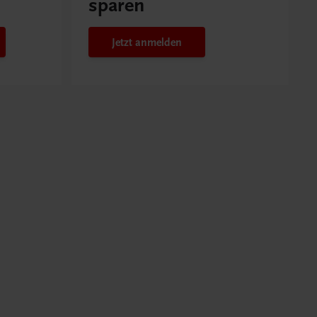
sparen
Jetzt anmelden