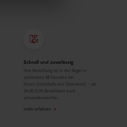
Schnell und zuverlässig
Ihre Bestellung ist in der Regel in
spätestens 48 Stunden bei
Ihnen (innerhalb von Österreich) – ab
29,00 EUR Bestellwert auch
versandkostenfrei.
mehr erfahren