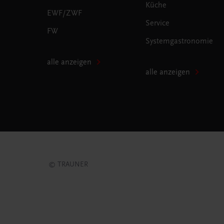
Küche
EWF/ZWF
Service
FW
Systemgastronomie
alle anzeigen
alle anzeigen
© TRAUNER