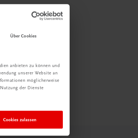
Über Cookies
edien anbieten zu können und
rwendung unserer Website an
Informationen möglicherweise
 Nutzung der Dienste
Cookies zulassen