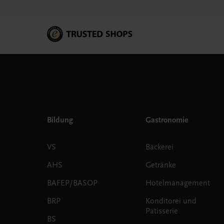
Bildung
Gastronomie
VS
Bäckerei
AHS
Getränke
BAFEP/BASOP
Hotelmanagement
BRP
Konditorei und
Patisserie
BS