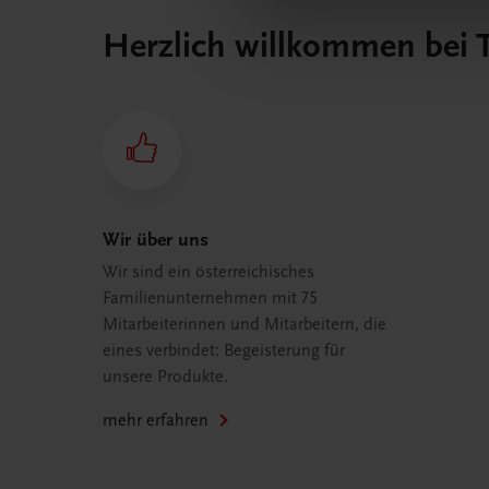
Herzlich willkommen bei
Wir über uns
Wir sind ein österreichisches
Familienunternehmen mit 75
Mitarbeiterinnen und Mitarbeitern, die
eines verbindet: Begeisterung für
unsere Produkte.
mehr erfahren