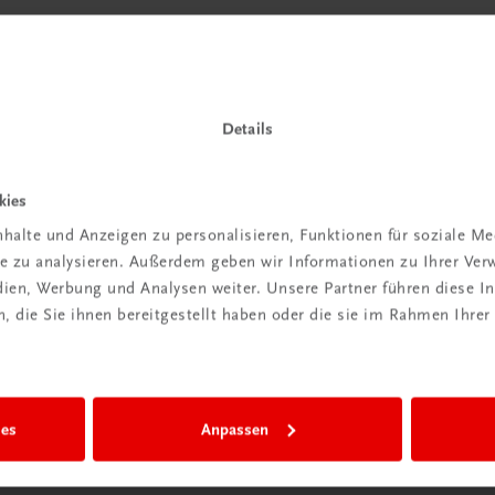
Details
kies
halte und Anzeigen zu personalisieren, Funktionen für soziale M
ite zu analysieren. Außerdem geben wir Informationen zu Ihrer Ve
edien, Werbung und Analysen weiter. Unsere Partner führen diese 
 die Sie ihnen bereitgestellt haben oder die sie im Rahmen Ihrer
ies
Anpassen