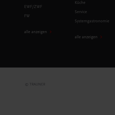
Küche
EWF/ZWF
Service
FW
Systemgastronomie
alle anzeigen
alle anzeigen
© TRAUNER