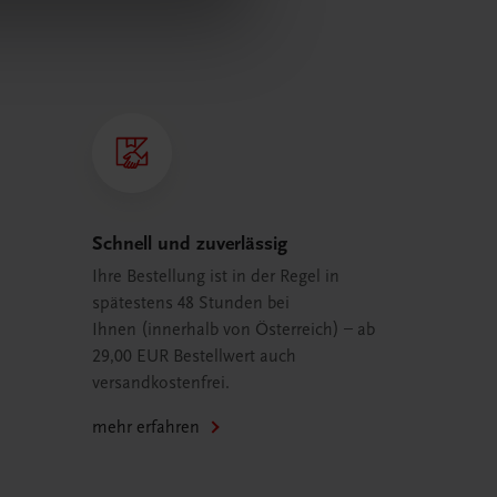
Schnell und zuverlässig
Ihre Bestellung ist in der Regel in
spätestens 48 Stunden bei
Ihnen (innerhalb von Österreich) – ab
29,00 EUR Bestellwert auch
versandkostenfrei.
mehr erfahren