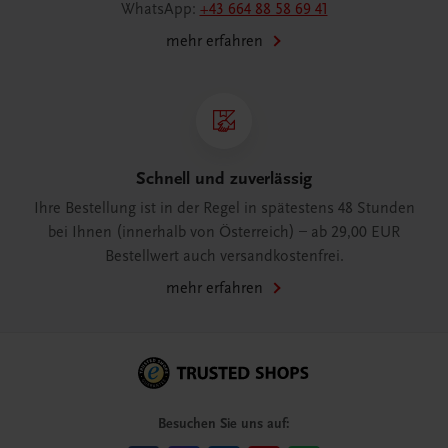
WhatsApp:
+43 664 88 58 69 41
mehr erfahren
Schnell und zuverlässig
Ihre Bestellung ist in der Regel in spätestens 48 Stunden
bei Ihnen (innerhalb von Österreich) – ab 29,00 EUR
Bestellwert auch versandkostenfrei.
mehr erfahren
Besuchen Sie uns auf: