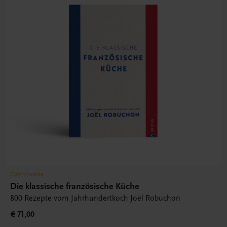
Gastronomie
Die klassische französische Küche
800 Rezepte vom Jahrhundertkoch Joël Robuchon
€ 71,00