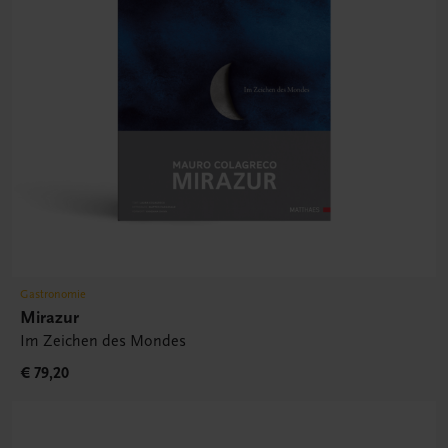
Gastronomie
Mirazur
Im Zeichen des Mondes
€ 79,20