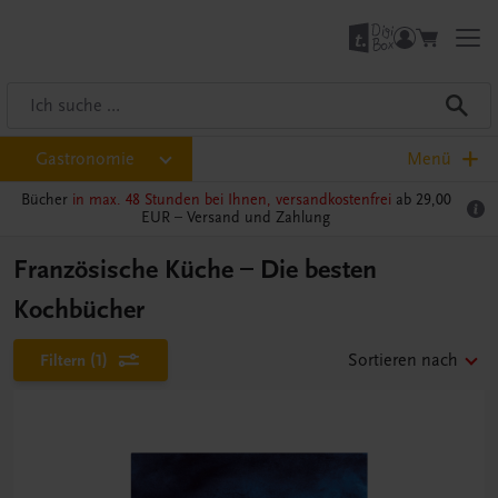
Gastronomie
Menü
Bücher
in max. 48 Stunden bei Ihnen, versandkostenfrei
ab 29,00
EUR –
Versand und Zahlung
Französische Küche – Die besten
Kochbücher
Filtern
(1)
Sortieren nach