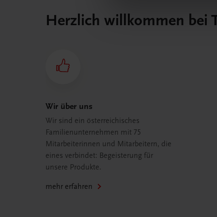
Herzlich willkommen bei
Wir über uns
Wir sind ein österreichisches
Familienunternehmen mit 75
Mitarbeiterinnen und Mitarbeitern, die
eines verbindet: Begeisterung für
unsere Produkte.
mehr erfahren