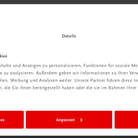
Details
kies
halte und Anzeigen zu personalisieren, Funktionen für soziale M
ite zu analysieren. Außerdem geben wir Informationen zu Ihrer Ve
edien, Werbung und Analysen weiter. Unsere Partner führen diese 
 die Sie ihnen bereitgestellt haben oder die sie im Rahmen Ihrer
ies
Anpassen