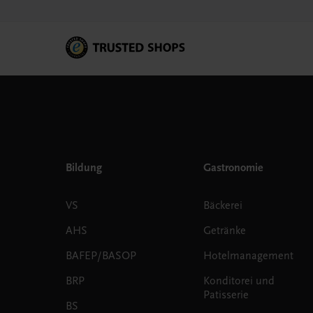
Bildung
Gastronomie
VS
Bäckerei
AHS
Getränke
BAFEP/BASOP
Hotelmanagement
BRP
Konditorei und
Patisserie
BS