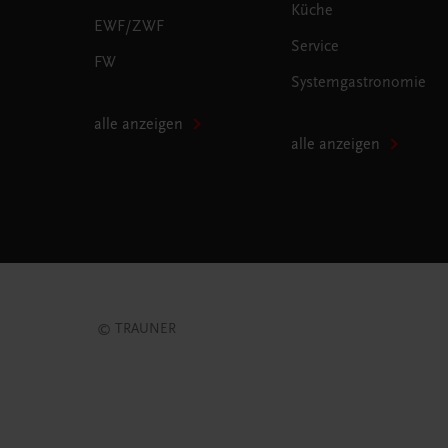
Küche
EWF/ZWF
Service
FW
Systemgastronomie
alle anzeigen
alle anzeigen
© TRAUNER