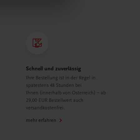
Schnell und zuverlässig
Ihre Bestellung ist in der Regel in
spätestens 48 Stunden bei
Ihnen (innerhalb von Österreich) – ab
29,00 EUR Bestellwert auch
versandkostenfrei.
mehr erfahren