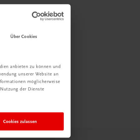
Über Cookies
edien anbieten zu können und
rwendung unserer Website an
Informationen möglicherweise
 Nutzung der Dienste
Cookies zulassen