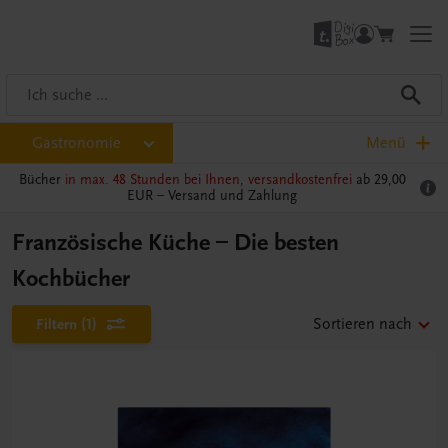
Gastronomie
Menü
Bücher
in max. 48 Stunden bei Ihnen, versandkostenfrei
ab 29,00
EUR –
Versand und Zahlung
Französische Küche – Die besten
Kochbücher
Filtern
(1)
Sortieren nach