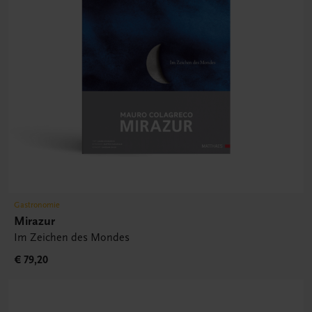
Gastronomie
Mirazur
Im Zeichen des Mondes
€ 79,20