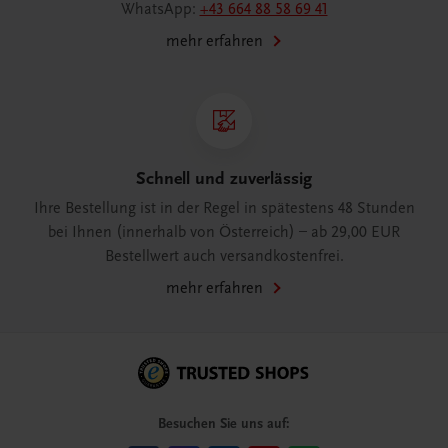
WhatsApp:
+43 664 88 58 69 41
mehr erfahren
Schnell und zuverlässig
Ihre Bestellung ist in der Regel in spätestens 48 Stunden
bei Ihnen (innerhalb von Österreich) – ab 29,00 EUR
Bestellwert auch versandkostenfrei.
mehr erfahren
Besuchen Sie uns auf: