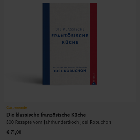
Gastronomie
Die klassische französische Küche
800 Rezepte vom Jahrhundertkoch Joël Robuchon
€ 71,00