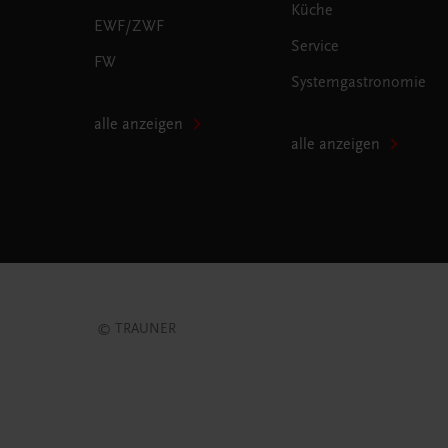
Küche
EWF/ZWF
Service
FW
Systemgastronomie
alle anzeigen
alle anzeigen
© TRAUNER