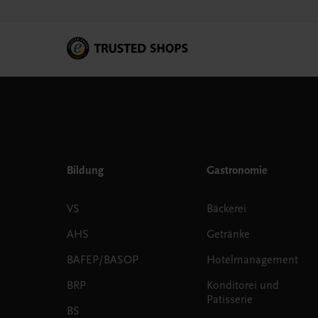
Bildung
Gastronomie
VS
Bäckerei
AHS
Getränke
BAFEP/BASOP
Hotelmanagement
BRP
Konditorei und
Patisserie
BS