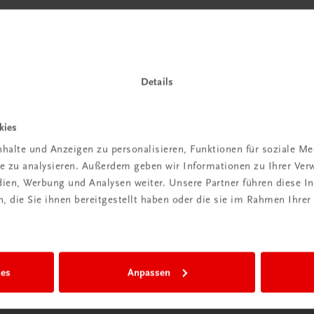
Details
kies
halte und Anzeigen zu personalisieren, Funktionen für soziale M
ite zu analysieren. Außerdem geben wir Informationen zu Ihrer Ve
edien, Werbung und Analysen weiter. Unsere Partner führen diese 
 die Sie ihnen bereitgestellt haben oder die sie im Rahmen Ihrer
ies
Anpassen