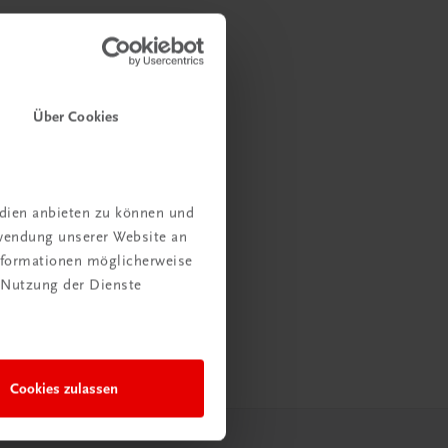
Über Cookies
edien anbieten zu können und
rwendung unserer Website an
Informationen möglicherweise
 Nutzung der Dienste
Cookies zulassen