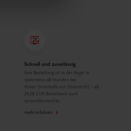
Schnell und zuverlässig
Ihre Bestellung ist in der Regel in
spätestens 48 Stunden bei
Ihnen (innerhalb von Österreich) – ab
29,00 EUR Bestellwert auch
versandkostenfrei.
mehr erfahren