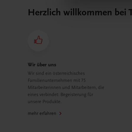
Herzlich willkommen bei
Wir über uns
Wir sind ein österreichisches
Familienunternehmen mit 75
Mitarbeiterinnen und Mitarbeitern, die
eines verbindet: Begeisterung für
unsere Produkte.
mehr erfahren