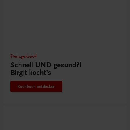
Preisgekrönt!
Schnell UND gesund?!
Birgit kocht’s
Kochbuch entdecken