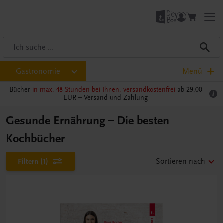
Gastronomie
Menü
Bücher
in max. 48 Stunden bei Ihnen, versandkostenfrei
ab 29,00
EUR –
Versand und Zahlung
Gesunde Ernährung – Die besten
Kochbücher
Filtern
(1)
Sortieren nach