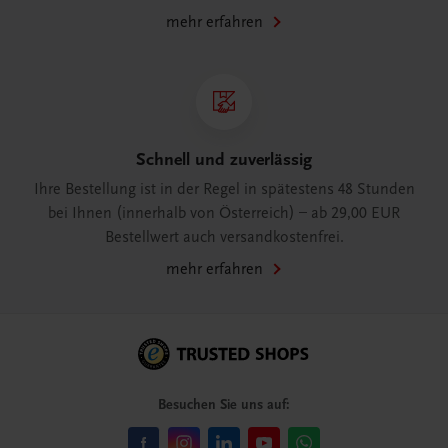
mehr erfahren
Schnell und zuverlässig
Ihre Bestellung ist in der Regel in spätestens 48 Stunden
bei Ihnen (innerhalb von Österreich) – ab 29,00 EUR
Bestellwert auch versandkostenfrei.
mehr erfahren
Besuchen Sie uns auf: