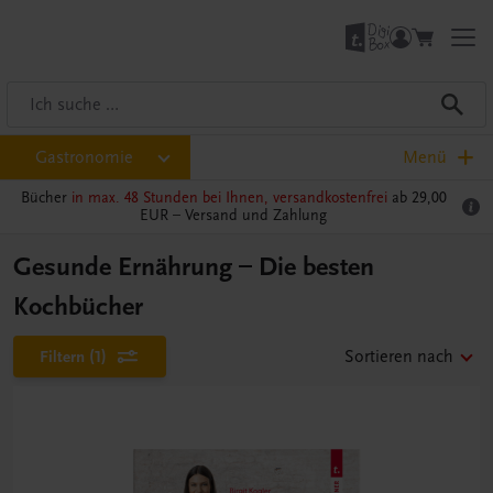
Gastronomie
Menü
Bücher
in max. 48 Stunden bei Ihnen, versandkostenfrei
ab 29,00
EUR –
Versand und Zahlung
Gesunde Ernährung – Die besten
Kochbücher
Filtern
(1)
Sortieren nach