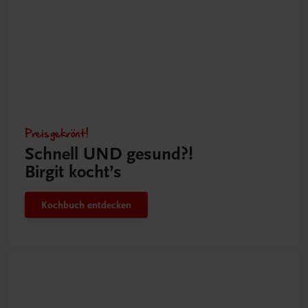
Preisgekrönt!
Schnell UND gesund?!
Birgit kocht’s
Kochbuch entdecken