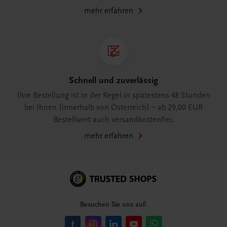
mehr erfahren
Schnell und zuverlässig
Ihre Bestellung ist in der Regel in spätestens 48 Stunden
bei Ihnen (innerhalb von Österreich) – ab 29,00 EUR
Bestellwert auch versandkostenfrei.
mehr erfahren
Besuchen Sie uns auf: