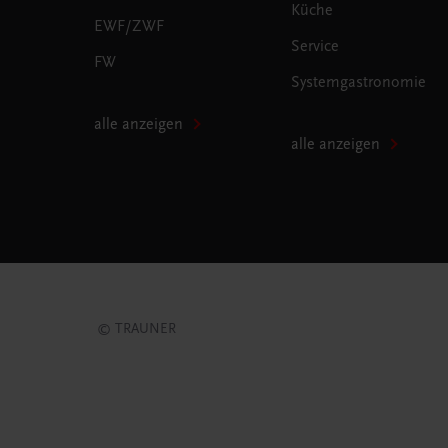
Küche
EWF/ZWF
Service
FW
Systemgastronomie
alle anzeigen
alle anzeigen
© TRAUNER