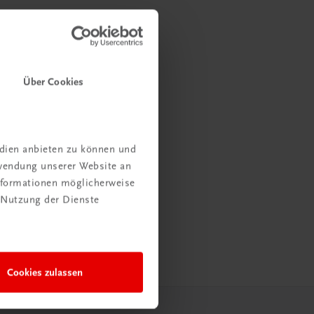
Über Cookies
edien anbieten zu können und
rwendung unserer Website an
Informationen möglicherweise
 Nutzung der Dienste
Cookies zulassen