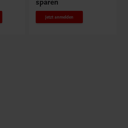
sparen
Jetzt anmelden