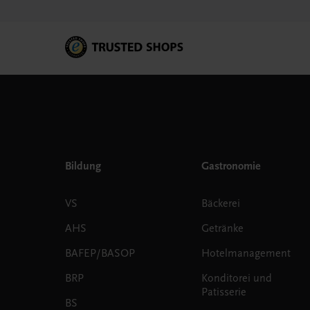
Bildung
Gastronomie
VS
Bäckerei
AHS
Getränke
BAFEP/BASOP
Hotelmanagement
BRP
Konditorei und
Patisserie
BS