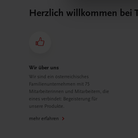
Herzlich willkommen bei
Wir über uns
Wir sind ein österreichisches
Familienunternehmen mit 75
Mitarbeiterinnen und Mitarbeitern, die
eines verbindet: Begeisterung für
unsere Produkte.
mehr erfahren