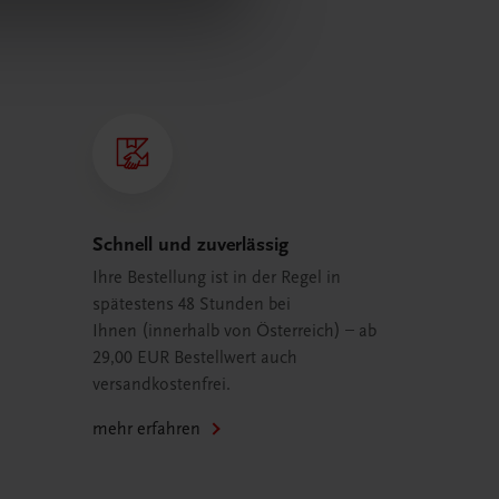
Schnell und zuverlässig
Ihre Bestellung ist in der Regel in
spätestens 48 Stunden bei
Ihnen (innerhalb von Österreich) – ab
29,00 EUR Bestellwert auch
versandkostenfrei.
mehr erfahren