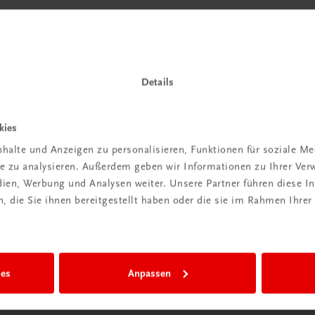
Details
kies
halte und Anzeigen zu personalisieren, Funktionen für soziale M
ite zu analysieren. Außerdem geben wir Informationen zu Ihrer Ve
edien, Werbung und Analysen weiter. Unsere Partner führen diese 
 die Sie ihnen bereitgestellt haben oder die sie im Rahmen Ihrer
ies
Anpassen