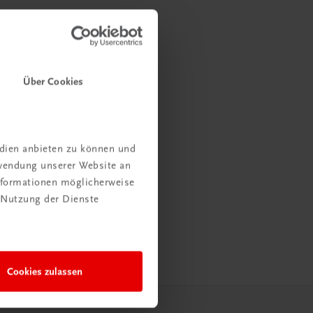
Über Cookies
edien anbieten zu können und
rwendung unserer Website an
Informationen möglicherweise
 Nutzung der Dienste
Cookies zulassen