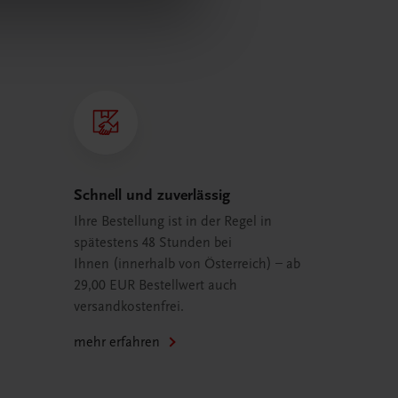
Schnell und zuverlässig
Ihre Bestellung ist in der Regel in
spätestens 48 Stunden bei
Ihnen (innerhalb von Österreich) – ab
29,00 EUR Bestellwert auch
versandkostenfrei.
mehr erfahren