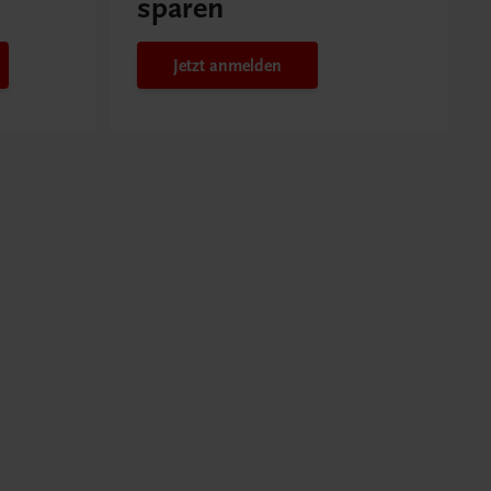
sparen
Jetzt anmelden