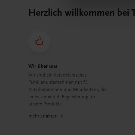
Herzlich willkommen bei
Wir über uns
Wir sind ein österreichisches
Familienunternehmen mit 75
Mitarbeiterinnen und Mitarbeitern, die
eines verbindet: Begeisterung für
unsere Produkte.
mehr erfahren