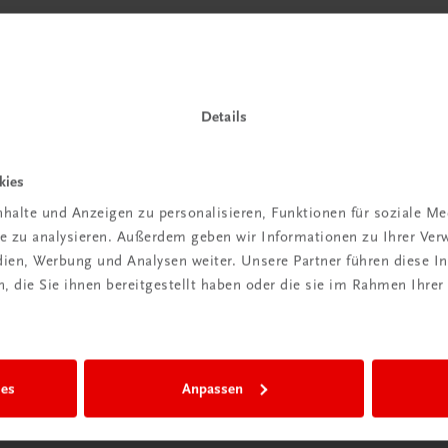
Details
kies
halte und Anzeigen zu personalisieren, Funktionen für soziale M
ite zu analysieren. Außerdem geben wir Informationen zu Ihrer Ve
edien, Werbung und Analysen weiter. Unsere Partner führen diese 
 die Sie ihnen bereitgestellt haben oder die sie im Rahmen Ihrer
ies
Anpassen