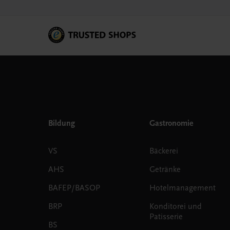
Bildung
Gastronomie
VS
Bäckerei
AHS
Getränke
BAFEP/BASOP
Hotelmanagement
BRP
Konditorei und
Patisserie
BS