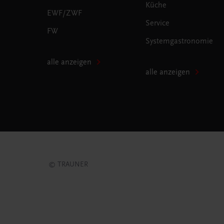
Küche
EWF/ZWF
Service
FW
Systemgastronomie
alle anzeigen
alle anzeigen
© TRAUNER