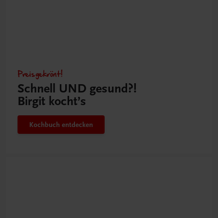
Preisgekrönt!
Schnell UND gesund?!
Birgit kocht’s
Kochbuch entdecken