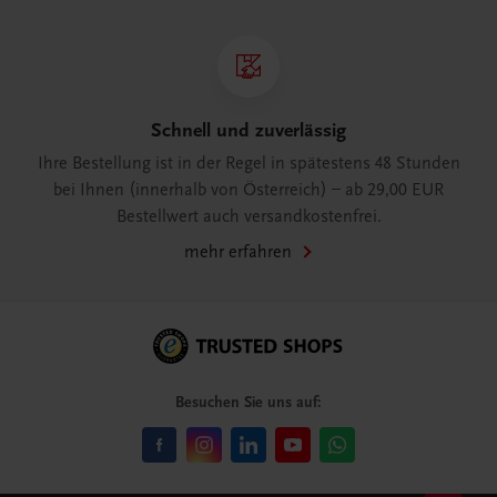
Schnell und zuverlässig
Ihre Bestellung ist in der Regel in spätestens 48 Stunden
bei Ihnen (innerhalb von Österreich) – ab 29,00 EUR
Bestellwert auch versandkostenfrei.
mehr erfahren
Besuchen Sie uns auf: