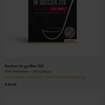
Gastronomie
Kochen im großen Stil
Viele Portionen – viel Genuss
Gastronomie • Catering • Gemeinschaftsverpflegung
€ 64,90