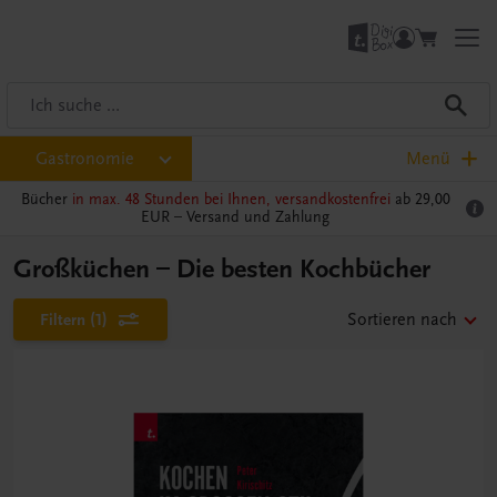
Gastronomie
Menü
Bücher
in max. 48 Stunden bei Ihnen, versandkostenfrei
ab 29,00
EUR –
Versand und Zahlung
Großküchen – Die besten Kochbücher
Filtern
(1)
Sortieren nach