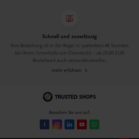
Schnell und zuverlässig
Ihre Bestellung ist in der Regel in spätestens 48 Stunden
bei Ihnen (innerhalb von Österreich) – ab 29,00 EUR
Bestellwert auch versandkostenfrei.
mehr erfahren
Besuchen Sie uns auf: