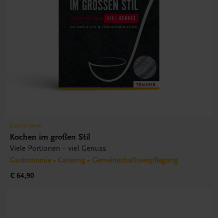
Gastronomie
Kochen im großen Stil
Viele Portionen – viel Genuss
Gastronomie • Catering • Gemeinschaftsverpflegung
€ 64,90