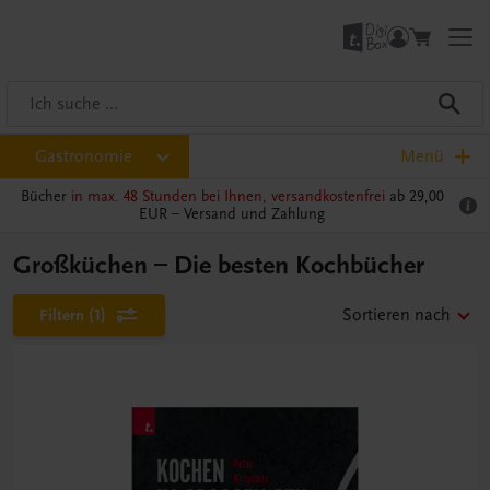
Gastronomie
Menü
Bücher
in max. 48 Stunden bei Ihnen, versandkostenfrei
ab 29,00
EUR –
Versand und Zahlung
Großküchen – Die besten Kochbücher
Filtern
(1)
Sortieren nach