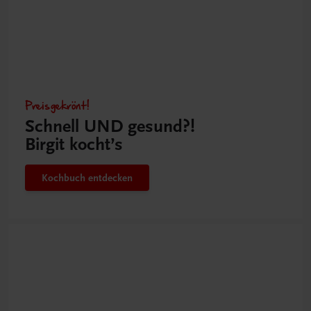
Preisgekrönt!
Schnell UND gesund?!
Birgit kocht’s
Kochbuch entdecken