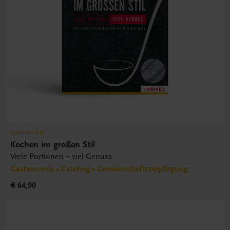
Gastronomie
Kochen im großen Stil
Viele Portionen – viel Genuss
Gastronomie • Catering • Gemeinschaftsverpflegung
€ 64,90