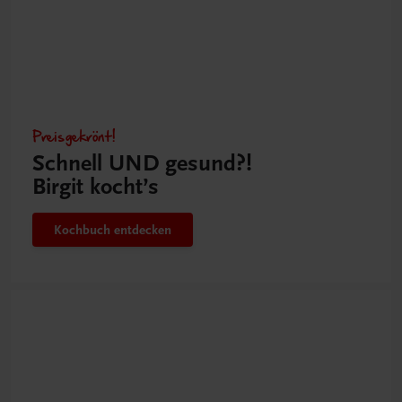
Preisgekrönt!
Schnell UND gesund?!
Birgit kocht’s
Kochbuch entdecken