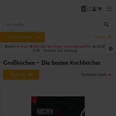
Gastronomie
Menü
Bücher
in max. 48 Stunden bei Ihnen, versandkostenfrei
ab 29,00
EUR –
Versand und Zahlung
Großküchen – Die besten Kochbücher
Filtern
(1)
Sortieren nach