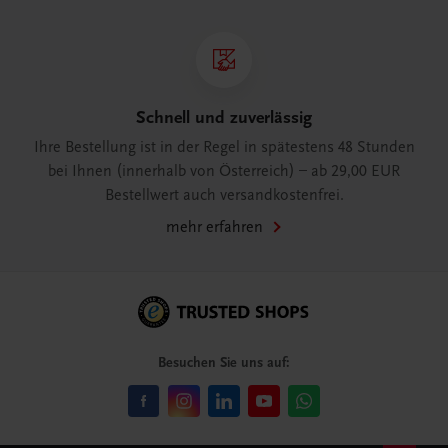
Schnell und zuverlässig
Ihre Bestellung ist in der Regel in spätestens 48 Stunden
bei Ihnen (innerhalb von Österreich) – ab 29,00 EUR
Bestellwert auch versandkostenfrei.
mehr erfahren
Besuchen Sie uns auf: