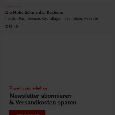
Gastronomie
Die Hohe Schule des Kochens
Institut Paul Bocuse. Grundlagen, Techniken, Rezepte
€ 51,40
Rabattcode erhalten
Newsletter abonnieren
& Versandkosten sparen
Jetzt anmelden