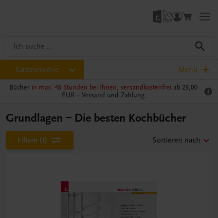
Gastronomie
Menü
Bücher
in max. 48 Stunden bei Ihnen, versandkostenfrei
ab 29,00
EUR –
Versand und Zahlung
Grundlagen – Die besten Kochbücher
Filtern
(1)
Sortieren nach