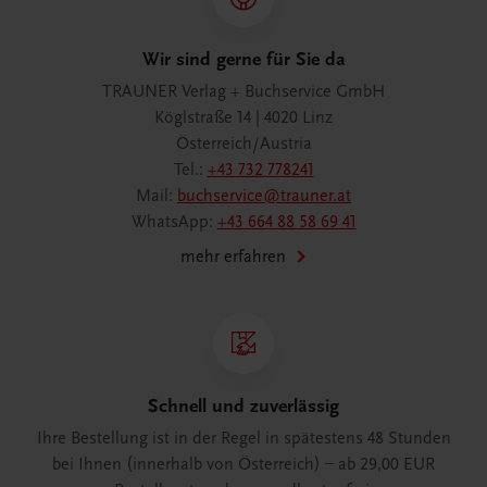
Wir sind gerne für Sie da
TRAUNER Verlag + Buchservice GmbH
Köglstraße 14 | 4020 Linz
Österreich/Austria
Tel.:
+43 732 778241
Mail:
buchservice@trauner.at
WhatsApp:
+43 664 88 58 69 41
mehr erfahren
Schnell und zuverlässig
Ihre Bestellung ist in der Regel in spätestens 48 Stunden
bei Ihnen (innerhalb von Österreich) – ab 29,00 EUR