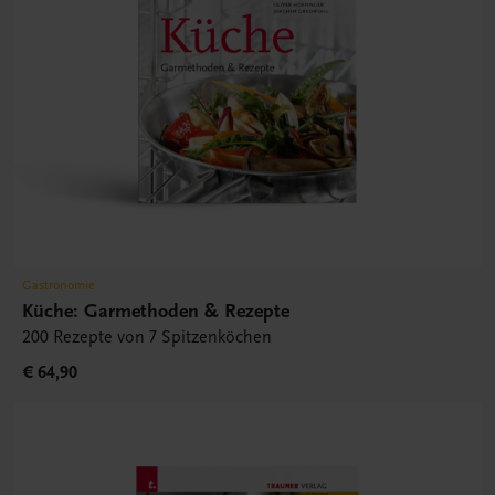
Gastronomie
Küche: Garmethoden & Rezepte
200 Rezepte von 7 Spitzenköchen
€ 64,90