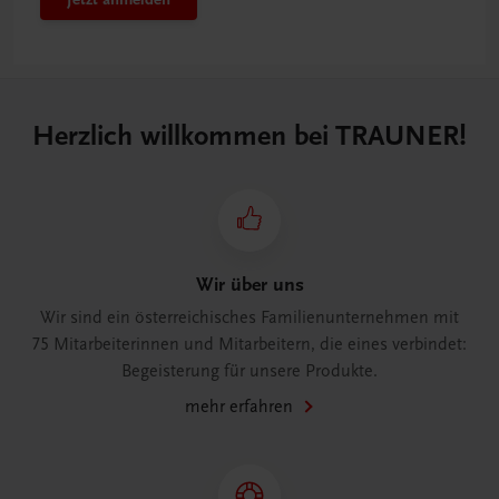
Herzlich willkommen bei TRAUNER!
Wir über uns
Wir sind ein österreichisches Familienunternehmen mit
75 Mitarbeiterinnen und Mitarbeitern, die eines verbindet:
Begeisterung für unsere Produkte.
mehr erfahren