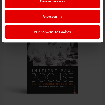
Cookies zulassen
BESTSELLER
€ 34,90
Anpassen
Nur notwendige Cookies