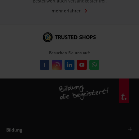
Bestellwert auch versandkostenfrei.
mehr erfahren
Besuchen Sie uns auf:
Bildung