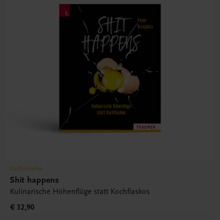
Gastronomie
Shit happens
Kulinarische Höhenflüge statt Kochfiaskos
€ 32,90