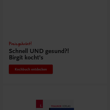
Preisgekrönt!
Schnell UND gesund?!
Birgit kocht’s
Kochbuch entdecken