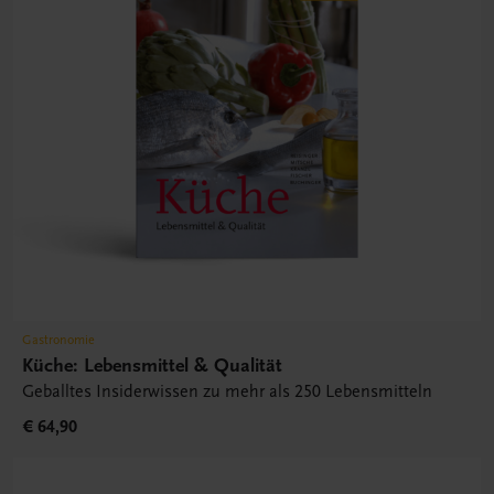
Gastronomie
Küche: Lebensmittel & Qualität
Geballtes Insiderwissen zu mehr als 250 Lebensmitteln
€ 64,90