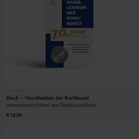
Gastronomie
Duch – Handlexikon der Kochkunst
Internationale Hotel- und Restaurantküche
€ 58,90