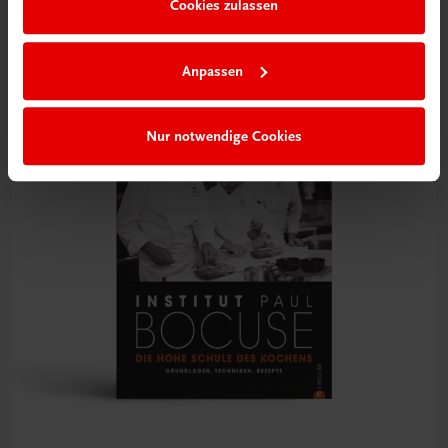
Cookies zulassen
BESTSELLER
€ 34,90
Anpassen
Nur notwendige Cookies