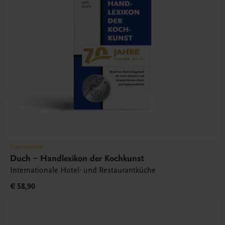
Gastronomie
Duch – Handlexikon der Kochkunst
Internationale Hotel- und Restaurantküche
€ 58,90