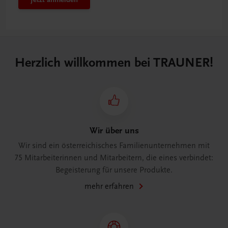
Herzlich willkommen bei TRAUNER!
Wir über uns
Wir sind ein österreichisches Familienunternehmen mit
75 Mitarbeiterinnen und Mitarbeitern, die eines verbindet:
Begeisterung für unsere Produkte.
mehr erfahren