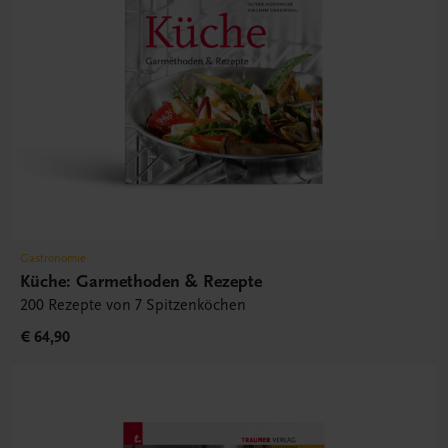
Gastronomie
Küche: Garmethoden & Rezepte
200 Rezepte von 7 Spitzenköchen
€ 64,90