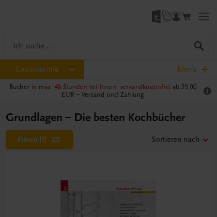
Gastronomie
Menü
Bücher
in max. 48 Stunden bei Ihnen, versandkostenfrei
ab 29,00
EUR –
Versand und Zahlung
Grundlagen – Die besten Kochbücher
Filtern
(1)
Sortieren nach