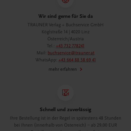
Wir sind gerne für Sie da
TRAUNER Verlag + Buchservice GmbH
Köglstraße 14 | 4020 Linz
Österreich/Austria
Tel.:
+43 732 778241
Mail:
buchservice@trauner.at
WhatsApp:
+43 664 88 58 69 41
mehr erfahren
Schnell und zuverlässig
Ihre Bestellung ist in der Regel in spätestens 48 Stunden
bei Ihnen (innerhalb von Österreich) – ab 29,00 EUR