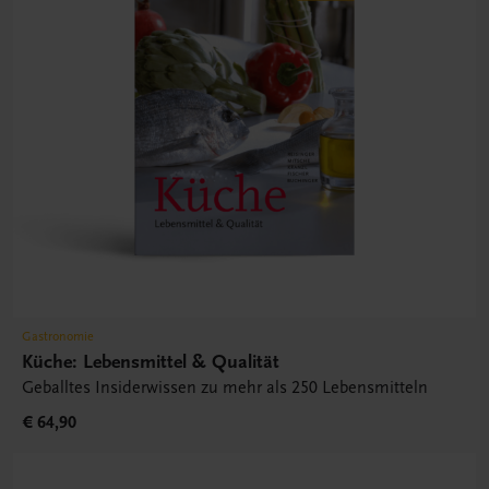
Gastronomie
Küche: Lebensmittel & Qualität
Geballtes Insiderwissen zu mehr als 250 Lebensmitteln
€ 64,90