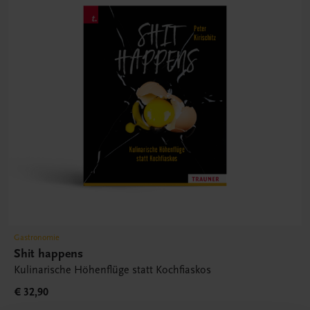
Gastronomie
Shit happens
Kulinarische Höhenflüge statt Kochfiaskos
€ 32,90