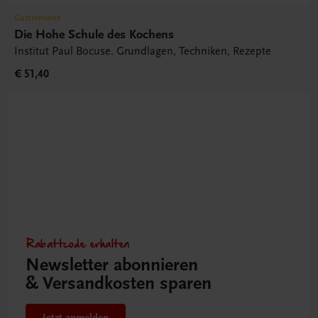
Gastronomie
Die Hohe Schule des Kochens
Institut Paul Bocuse. Grundlagen, Techniken, Rezepte
€ 51,40
Rabattcode erhalten
Newsletter abonnieren
& Versandkosten sparen
Jetzt anmelden