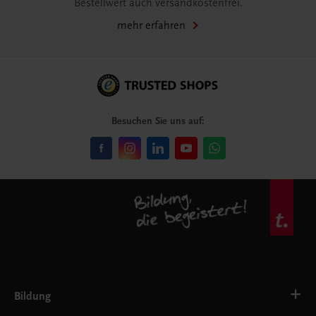
Bestellwert auch versandkostenfrei.
mehr erfahren
Besuchen Sie uns auf:
Bildung