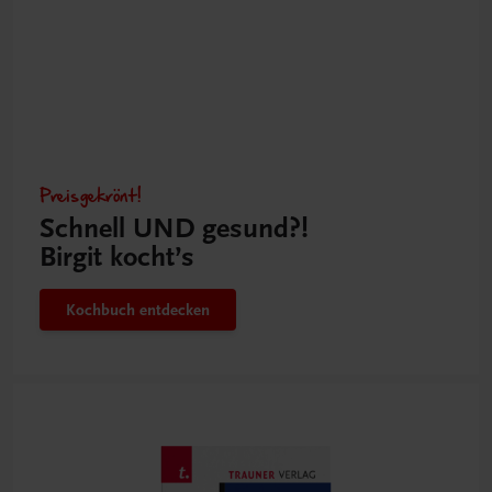
Preisgekrönt!
Schnell UND gesund?!
Birgit kocht’s
Kochbuch entdecken