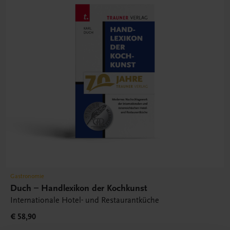
Gastronomie
Duch – Handlexikon der Kochkunst
Internationale Hotel- und Restaurantküche
€ 58,90