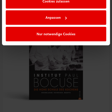
Cookies zulassen
BESTSELLER
€ 34,90
Anpassen
Nur notwendige Cookies