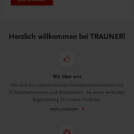
Herzlich willkommen bei TRAUNER!
Wir über uns
Wir sind ein österreichisches Familienunternehmen mit
75 Mitarbeiterinnen und Mitarbeitern, die eines verbindet:
Begeisterung für unsere Produkte.
mehr erfahren