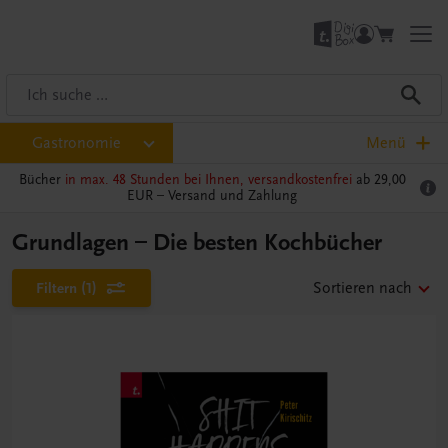
Gastronomie
Menü
Bücher
in max. 48 Stunden bei Ihnen, versandkostenfrei
ab 29,00
EUR –
Versand und Zahlung
Grundlagen – Die besten Kochbücher
Filtern
(1)
Sortieren nach