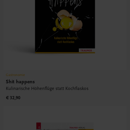
Gastronomie
Shit happens
Kulinarische Höhenflüge statt Kochfiaskos
€ 32,90