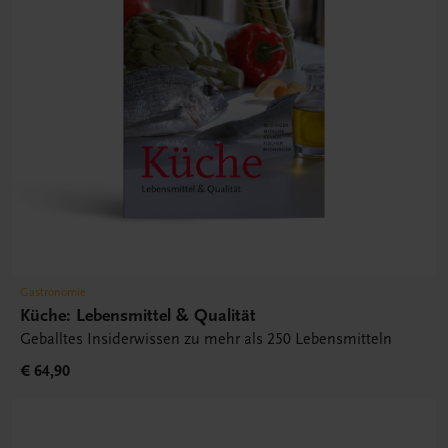
Gastronomie
Küche: Lebensmittel & Qualität
Geballtes Insiderwissen zu mehr als 250 Lebensmitteln
€ 64,90