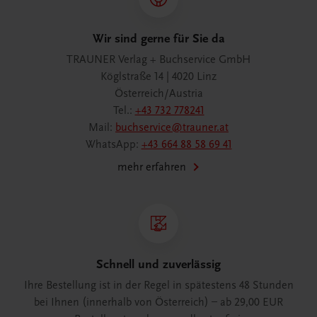
Wir sind gerne für Sie da
TRAUNER Verlag + Buchservice GmbH
Köglstraße 14 | 4020 Linz
Österreich/Austria
Tel.:
+43 732 778241
Mail:
buchservice@trauner.at
WhatsApp:
+43 664 88 58 69 41
mehr erfahren
Schnell und zuverlässig
Ihre Bestellung ist in der Regel in spätestens 48 Stunden
bei Ihnen (innerhalb von Österreich) – ab 29,00 EUR