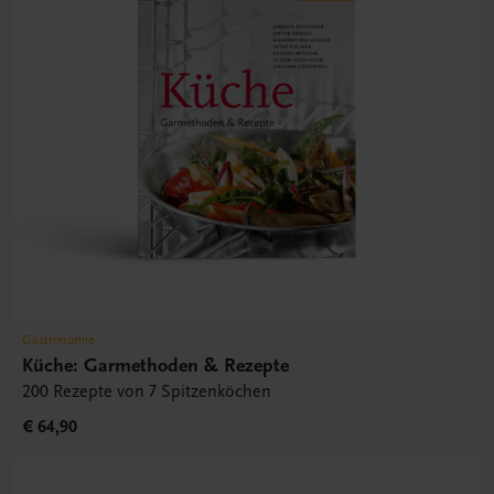
Gastronomie
Küche: Garmethoden & Rezepte
200 Rezepte von 7 Spitzenköchen
€ 64,90