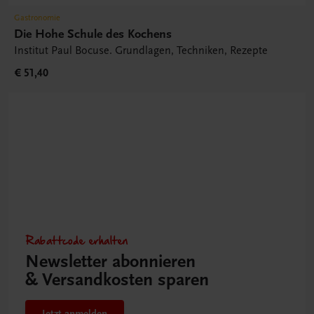
Gastronomie
Die Hohe Schule des Kochens
Institut Paul Bocuse. Grundlagen, Techniken, Rezepte
€ 51,40
Rabattcode erhalten
Newsletter abonnieren
& Versandkosten sparen
Jetzt anmelden