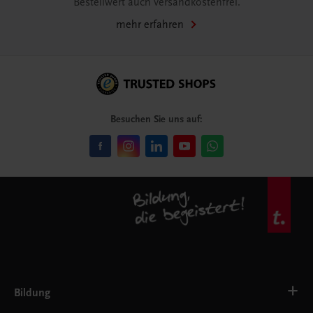
Bestellwert auch versandkostenfrei.
mehr erfahren
Besuchen Sie uns auf:
Bildung