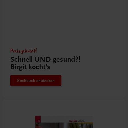
Preisgekrönt!
Schnell UND gesund?!
Birgit kocht’s
Kochbuch entdecken