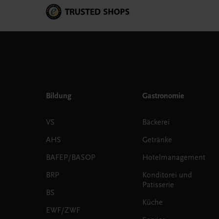
Bildung
Gastronomie
VS
Bäckerei
AHS
Getränke
BAFEP/BASOP
Hotelmanagement
BRP
Konditorei und
Patisserie
BS
Küche
EWF/ZWF