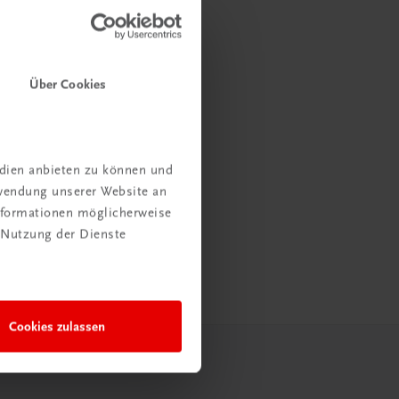
Über Cookies
edien anbieten zu können und
rwendung unserer Website an
Informationen möglicherweise
 Nutzung der Dienste
Cookies zulassen