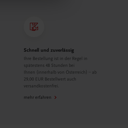
Schnell und zuverlässig
Ihre Bestellung ist in der Regel in
spätestens 48 Stunden bei
Ihnen (innerhalb von Österreich) – ab
29,00 EUR Bestellwert auch
versandkostenfrei.
mehr erfahren