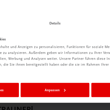
Details
kies
halte und Anzeigen zu personalisieren, Funktionen für soziale M
ite zu analysieren. Außerdem geben wir Informationen zu Ihrer Ve
edien, Werbung und Analysen weiter. Unsere Partner führen diese 
 die Sie ihnen bereitgestellt haben oder die sie im Rahmen Ihrer
ies
Anpassen
 TRAUNER!