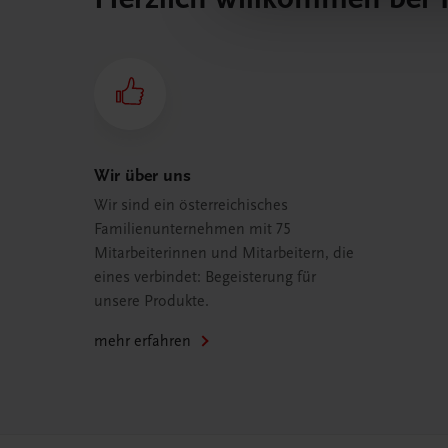
Wir über uns
Wir sind ein österreichisches
Familienunternehmen mit 75
Mitarbeiterinnen und Mitarbeitern, die
eines verbindet: Begeisterung für
unsere Produkte.
mehr erfahren