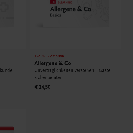
TRAUNER Akademie
Allergene & Co
ekunde
Unverträglichkeiten verstehen – Gäste
sicher beraten
€ 24,50