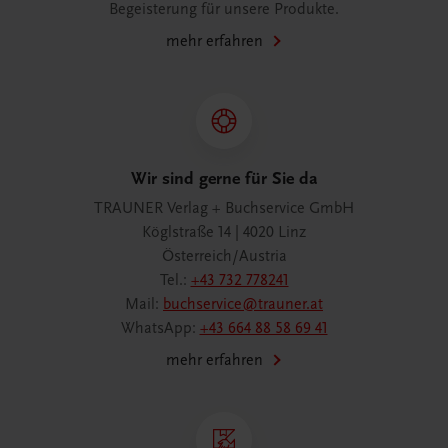
Begeisterung für unsere Produkte.
mehr erfahren
Wir sind gerne für Sie da
TRAUNER Verlag + Buchservice GmbH
Köglstraße 14 | 4020 Linz
Österreich/Austria
Tel.:
+43 732 778241
Mail:
buchservice@trauner.at
WhatsApp:
+43 664 88 58 69 41
mehr erfahren