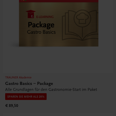
TRAUNER Akademie
Gastro Basics – Package
Alle Grundlagen für den Gastronomie-Start im Paket
SPAREN SIE MEHR ALS 20%
€ 89,50