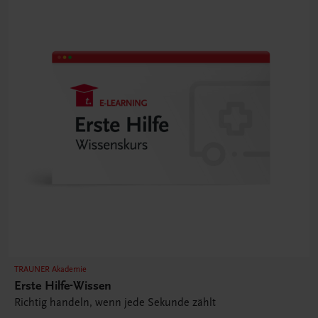
TRAUNER Akademie
Erste Hilfe-Wissen
Richtig handeln, wenn jede Sekunde zählt