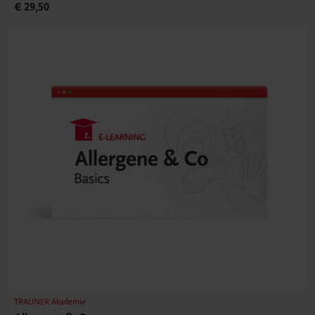
€ 29,50
TRAUNER Akademie