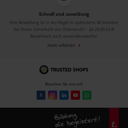
Schnell und zuverlässig
Ihre Bestellung ist in der Regel in spätestens 48 Stunden
bei Ihnen (innerhalb von Österreich) – ab 29,00 EUR
Bestellwert auch versandkostenfrei.
mehr erfahren
Besuchen Sie uns auf: