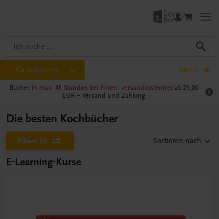
Gastronomie
Menü
Bücher
in max. 48 Stunden bei Ihnen, versandkostenfrei
ab 29,00
EUR –
Versand und Zahlung
Die besten Kochbücher
Filtern
(1)
Sortieren nach
E-Learning-Kurse