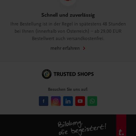
Schnell und zuverlässig
Ihre Bestellung ist in der Regel in spätestens 48 Stunden
bei Ihnen (innerhalb von Österreich) – ab 29,00 EUR
Bestellwert auch versandkostenfrei.
mehr erfahren
Besuchen Sie uns auf: