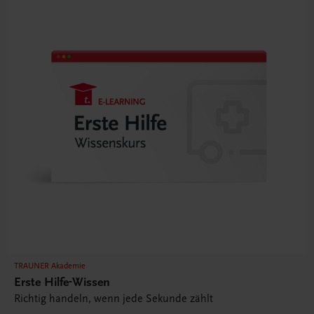
TRAUNER Akademie
Erste Hilfe-Wissen
Richtig handeln, wenn jede Sekunde zählt