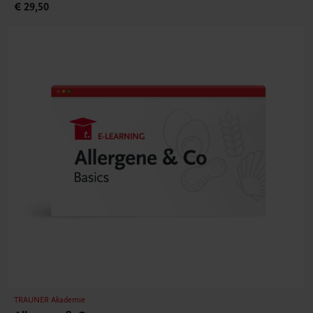
€ 29,50
TRAUNER Akademie