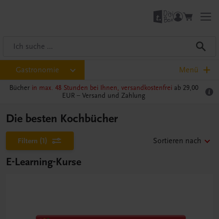
Gastronomie
Menü
Bücher
in max. 48 Stunden bei Ihnen, versandkostenfrei
ab 29,00
EUR –
Versand und Zahlung
Die besten Kochbücher
Filtern
(1)
Sortieren nach
E-Learning-Kurse