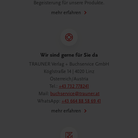
Begeisterung für unsere Produkte.
mehr erfahren
Wir sind gerne für Sie da
TRAUNER Verlag + Buchservice GmbH
Köglstraße 14 | 4020 Linz
Österreich/Austria
Tel.:
+43 732 778241
Mail:
buchservice@trauner.at
WhatsApp:
+43 664 88 58 69 41
mehr erfahren