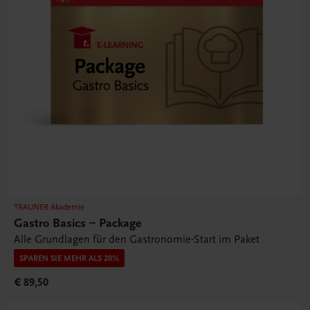
TRAUNER Akademie
Gastro Basics – Package
Alle Grundlagen für den Gastronomie-Start im Paket
SPAREN SIE MEHR ALS 20%
€ 89,50