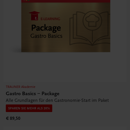
TRAUNER Akademie
Gastro Basics – Package
Alle Grundlagen für den Gastronomie-Start im Paket
SPAREN SIE MEHR ALS 20%
€ 89,50