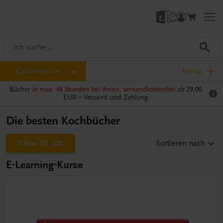
Gastronomie
Menü
Bücher
in max. 48 Stunden bei Ihnen, versandkostenfrei
ab 29,00
EUR –
Versand und Zahlung
Die besten Kochbücher
Filtern
(1)
Sortieren nach
E-Learning-Kurse