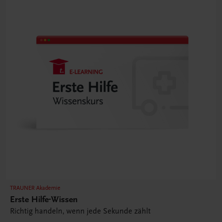
TRAUNER Akademie
Erste Hilfe-Wissen
Richtig handeln, wenn jede Sekunde zählt