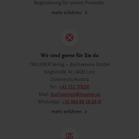
Begeisterung für unsere Produkte.
mehr erfahren
Wir sind gerne für Sie da
TRAUNER Verlag + Buchservice GmbH
Köglstraße 14 | 4020 Linz
Österreich/Austria
Tel.:
+43 732 778241
Mail:
buchservice@trauner.at
WhatsApp:
+43 664 88 58 69 41
mehr erfahren