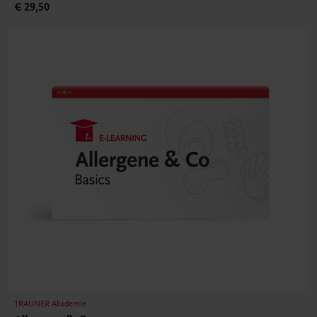
€ 29,50
TRAUNER Akademie