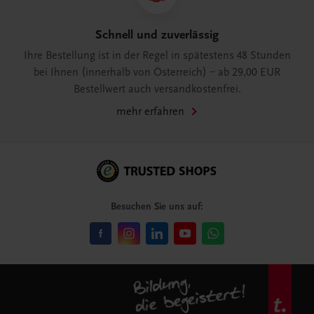
Schnell und zuverlässig
Ihre Bestellung ist in der Regel in spätestens 48 Stunden
bei Ihnen (innerhalb von Österreich) – ab 29,00 EUR
Bestellwert auch versandkostenfrei.
mehr erfahren
Besuchen Sie uns auf: