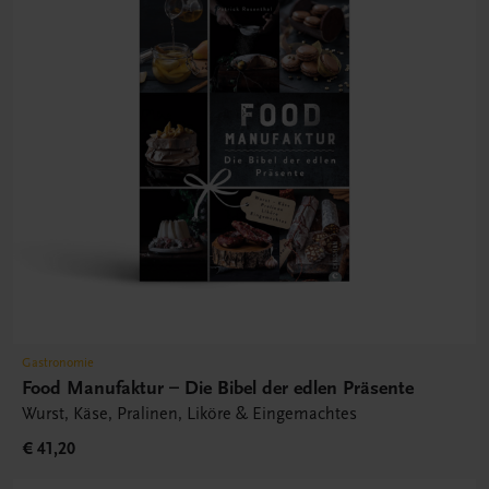
Gastronomie
Food Manufaktur – Die Bibel der edlen Präsente
Wurst, Käse, Pralinen, Liköre & Eingemachtes
€ 41,20