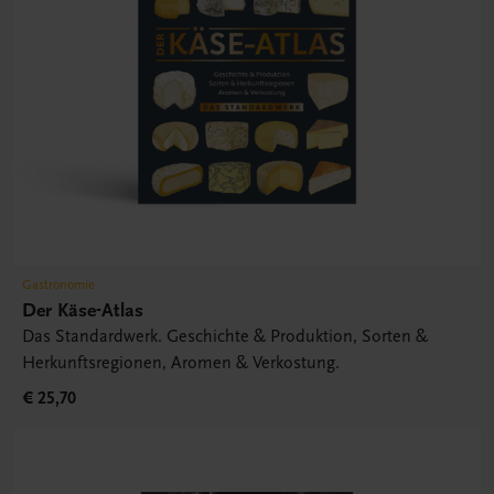
Gastronomie
Der Käse-Atlas
Das Standardwerk. Geschichte & Produktion, Sorten &
Herkunftsregionen, Aromen & Verkostung.
€ 25,70