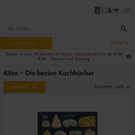
Gastronomie
Menü
Bücher
in max. 48 Stunden bei Ihnen, versandkostenfrei
ab 29,00
EUR –
Versand und Zahlung
Käse – Die besten Kochbücher
Filtern
(1)
Sortieren nach