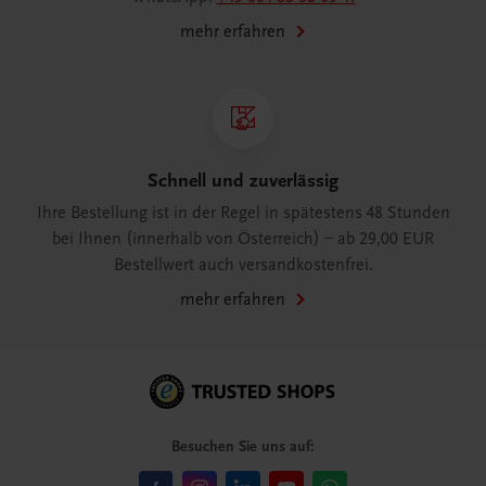
mehr erfahren
Schnell und zuverlässig
Ihre Bestellung ist in der Regel in spätestens 48 Stunden
bei Ihnen (innerhalb von Österreich) – ab 29,00 EUR
Bestellwert auch versandkostenfrei.
mehr erfahren
Besuchen Sie uns auf: