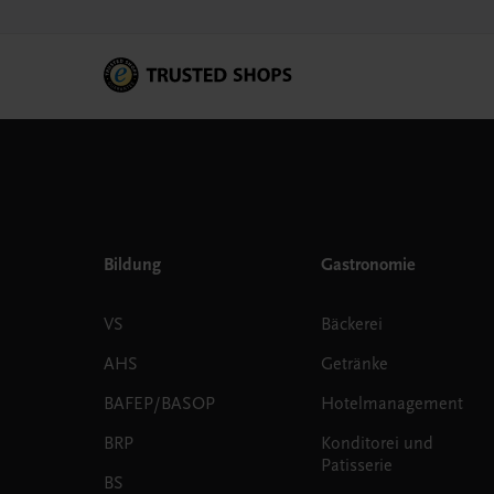
Bildung
Gastronomie
VS
Bäckerei
AHS
Getränke
BAFEP/BASOP
Hotelmanagement
BRP
Konditorei und
Patisserie
BS