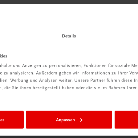
Details
kies
halte und Anzeigen zu personalisieren, Funktionen für soziale M
ite zu analysieren. Außerdem geben wir Informationen zu Ihrer Ve
edien, Werbung und Analysen weiter. Unsere Partner führen diese 
 die Sie ihnen bereitgestellt haben oder die sie im Rahmen Ihrer
ies
Anpassen