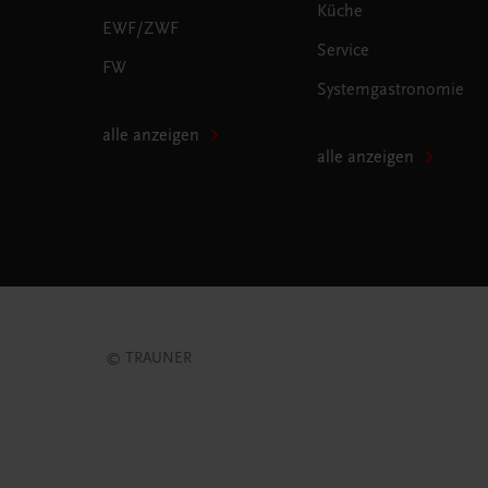
Küche
EWF/ZWF
Service
FW
Systemgastronomie
alle anzeigen
alle anzeigen
© TRAUNER