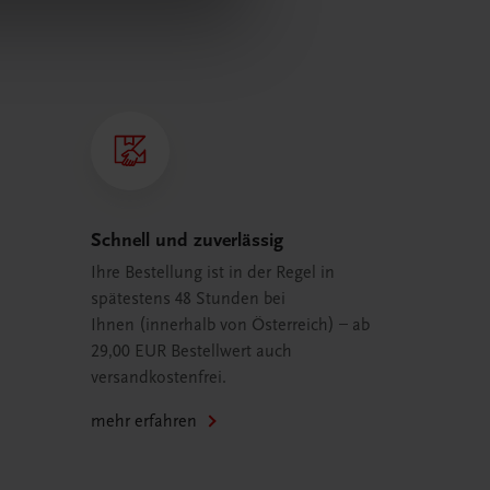
Schnell und zuverlässig
Ihre Bestellung ist in der Regel in
spätestens 48 Stunden bei
Ihnen (innerhalb von Österreich) – ab
29,00 EUR Bestellwert auch
versandkostenfrei.
mehr erfahren