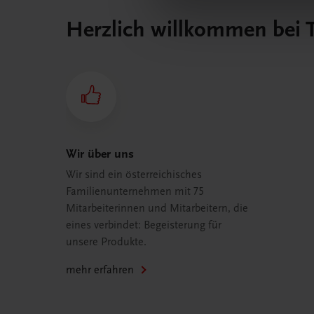
Herzlich willkommen bei
Wir über uns
Wir sind ein österreichisches
Familienunternehmen mit 75
Mitarbeiterinnen und Mitarbeitern, die
eines verbindet: Begeisterung für
unsere Produkte.
mehr erfahren