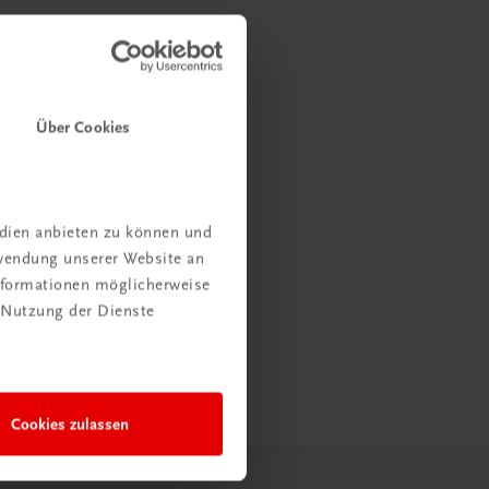
Über Cookies
edien anbieten zu können und
rwendung unserer Website an
Informationen möglicherweise
 Nutzung der Dienste
Cookies zulassen