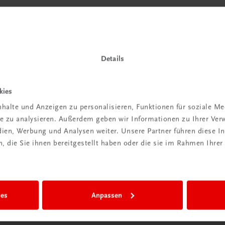
Details
kies
halte und Anzeigen zu personalisieren, Funktionen für soziale M
ite zu analysieren. Außerdem geben wir Informationen zu Ihrer Ve
edien, Werbung und Analysen weiter. Unsere Partner führen diese 
 die Sie ihnen bereitgestellt haben oder die sie im Rahmen Ihrer
ies
Anpassen