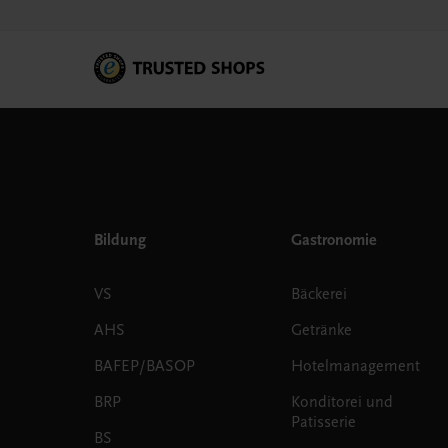
Bildung
Gastronomie
VS
Bäckerei
AHS
Getränke
BAFEP/BASOP
Hotelmanagement
BRP
Konditorei und
Patisserie
BS