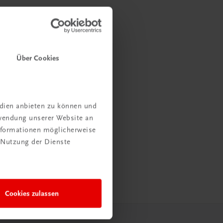
Über Cookies
edien anbieten zu können und
rwendung unserer Website an
Informationen möglicherweise
 Nutzung der Dienste
Cookies zulassen