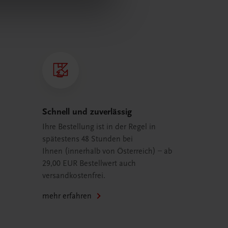
Schnell und zuverlässig
Ihre Bestellung ist in der Regel in
spätestens 48 Stunden bei
Ihnen (innerhalb von Österreich) – ab
29,00 EUR Bestellwert auch
versandkostenfrei.
mehr erfahren