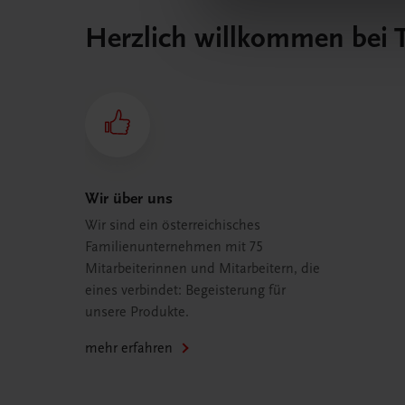
Herzlich willkommen bei
Wir über uns
Wir sind ein österreichisches
Familienunternehmen mit 75
Mitarbeiterinnen und Mitarbeitern, die
eines verbindet: Begeisterung für
unsere Produkte.
mehr erfahren