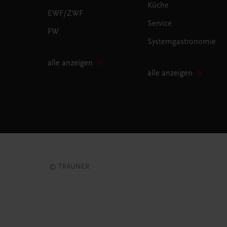
Küche
EWF/ZWF
Service
FW
Systemgastronomie
alle anzeigen
alle anzeigen
© TRAUNER