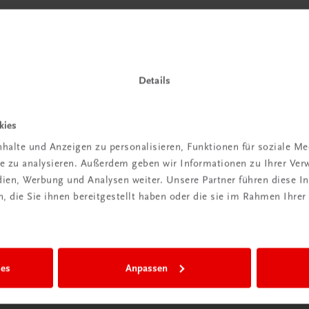
Details
kies
halte und Anzeigen zu personalisieren, Funktionen für soziale M
ite zu analysieren. Außerdem geben wir Informationen zu Ihrer Ve
edien, Werbung und Analysen weiter. Unsere Partner führen diese 
 die Sie ihnen bereitgestellt haben oder die sie im Rahmen Ihrer
ies
Anpassen