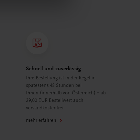
Schnell und zuverlässig
Ihre Bestellung ist in der Regel in
spätestens 48 Stunden bei
Ihnen (innerhalb von Österreich) – ab
29,00 EUR Bestellwert auch
versandkostenfrei.
mehr erfahren