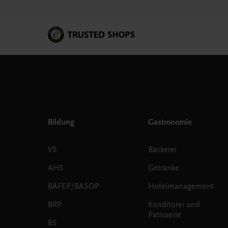
Bildung
Gastronomie
VS
Bäckerei
AHS
Getränke
BAFEP/BASOP
Hotelmanagement
BRP
Konditorei und
Patisserie
BS