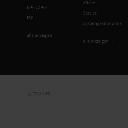
Küche
EWF/ZWF
Service
FW
Systemgastronomie
alle anzeigen
alle anzeigen
© TRAUNER