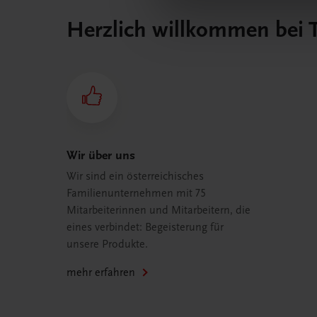
Herzlich willkommen bei
Wir über uns
Wir sind ein österreichisches
Familienunternehmen mit 75
Mitarbeiterinnen und Mitarbeitern, die
eines verbindet: Begeisterung für
unsere Produkte.
mehr erfahren