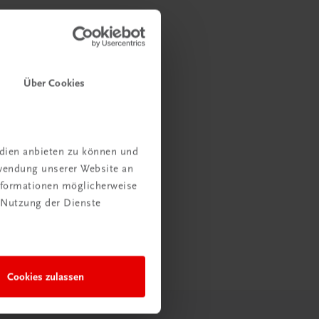
Über Cookies
edien anbieten zu können und
rwendung unserer Website an
Informationen möglicherweise
 Nutzung der Dienste
Cookies zulassen