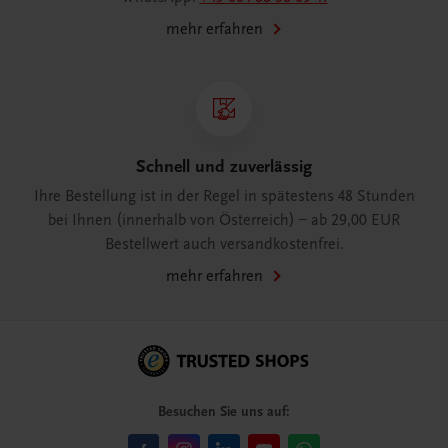
mehr erfahren
Schnell und zuverlässig
Ihre Bestellung ist in der Regel in spätestens 48 Stunden
bei Ihnen (innerhalb von Österreich) – ab 29,00 EUR
Bestellwert auch versandkostenfrei.
mehr erfahren
Besuchen Sie uns auf: