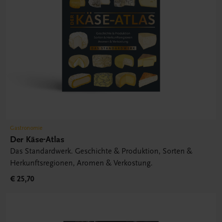
Gastronomie
Der Käse-Atlas
Das Standardwerk. Geschichte & Produktion, Sorten &
Herkunftsregionen, Aromen & Verkostung.
€ 25,70