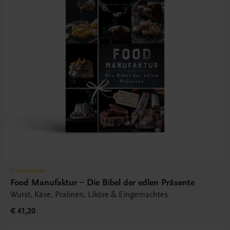
Gastronomie
Food Manufaktur – Die Bibel der edlen Präsente
Wurst, Käse, Pralinen, Liköre & Eingemachtes
€ 41,20