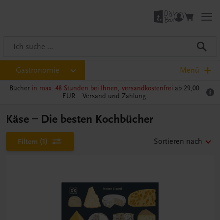
Gastronomie
Menü
Bücher
in max. 48 Stunden bei Ihnen, versandkostenfrei
ab 29,00
EUR –
Versand und Zahlung
Käse – Die besten Kochbücher
Filtern
(1)
Sortieren nach