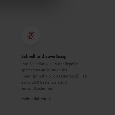
Schnell und zuverlässig
Ihre Bestellung ist in der Regel in
spätestens 48 Stunden bei
Ihnen (innerhalb von Österreich) – ab
29,00 EUR Bestellwert auch
versandkostenfrei.
mehr erfahren