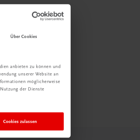
Über Cookies
edien anbieten zu können und
rwendung unserer Website an
Informationen möglicherweise
 Nutzung der Dienste
Cookies zulassen