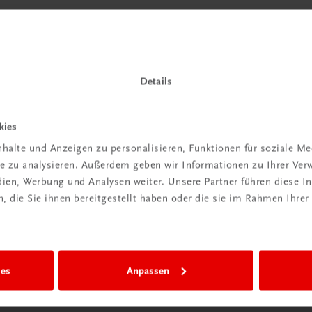
Details
kies
halte und Anzeigen zu personalisieren, Funktionen für soziale M
ite zu analysieren. Außerdem geben wir Informationen zu Ihrer Ve
edien, Werbung und Analysen weiter. Unsere Partner führen diese 
 die Sie ihnen bereitgestellt haben oder die sie im Rahmen Ihrer
ies
Anpassen