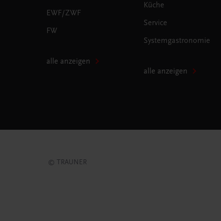
Küche
EWF/ZWF
Service
FW
Systemgastronomie
alle anzeigen
alle anzeigen
© TRAUNER