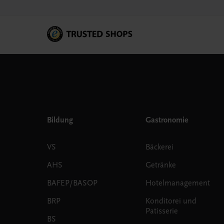
Bildung
Gastronomie
VS
Bäckerei
AHS
Getränke
BAFEP/BASOP
Hotelmanagement
BRP
Konditorei und
Patisserie
BS