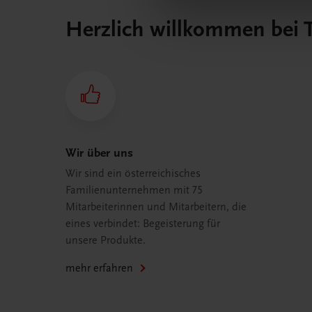
Herzlich willkommen bei
Wir über uns
Wir sind ein österreichisches
Familienunternehmen mit 75
Mitarbeiterinnen und Mitarbeitern, die
eines verbindet: Begeisterung für
unsere Produkte.
mehr erfahren