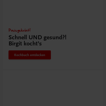
Preisgekrönt!
Schnell UND gesund?!
Birgit kocht’s
Kochbuch entdecken