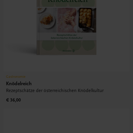
Gastronomie
Knödelreich
Rezeptschätze der österreichischen Knödelkultur
€ 36,00