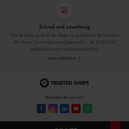
Schnell und zuverlässig
Ihre Bestellung ist in der Regel in spätestens 48 Stunden
bei Ihnen (innerhalb von Österreich) – ab 29,00 EUR
Bestellwert auch versandkostenfrei.
mehr erfahren
Besuchen Sie uns auf: