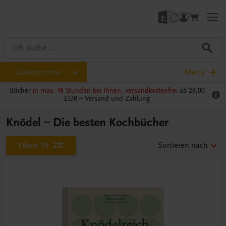
Gastronomie
Menü
Bücher
in max. 48 Stunden bei Ihnen, versandkostenfrei
ab 29,00
EUR –
Versand und Zahlung
Knödel – Die besten Kochbücher
Filtern
(1)
Sortieren nach