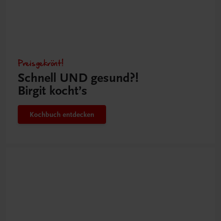
Preisgekrönt!
Schnell UND gesund?!
Birgit kocht’s
Kochbuch entdecken