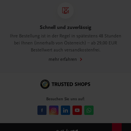
Schnell und zuverlässig
Ihre Bestellung ist in der Regel in spätestens 48 Stunden
bei Ihnen (innerhalb von Österreich) – ab 29,00 EUR
Bestellwert auch versandkostenfrei.
mehr erfahren
Besuchen Sie uns auf: