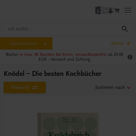
Gastronomie
Menü
Bücher
in max. 48 Stunden bei Ihnen, versandkostenfrei
ab 29,00
EUR –
Versand und Zahlung
Knödel – Die besten Kochbücher
Filtern
(1)
Sortieren nach