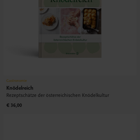
Gastronomie
Knödelreich
Rezeptschätze der österreichischen Knödelkultur
€ 36,00