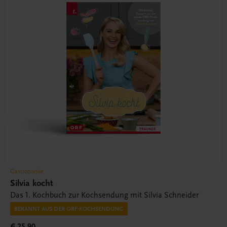
Gastronomie
Silvia kocht
Das 1. Kochbuch zur Kochsendung mit Silvia Schneider
BEKANNT AUS DER ORF-KOCHSENDUNG
€ 25,90