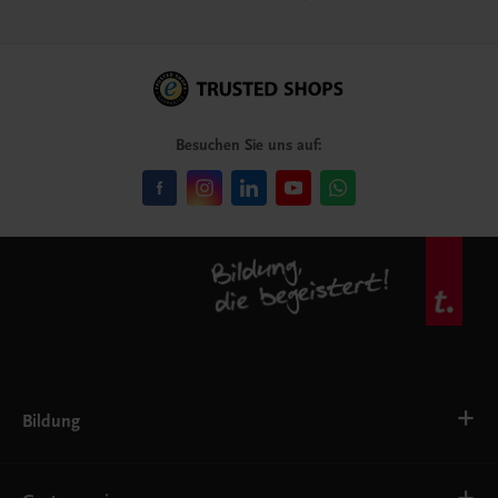
Besuchen Sie uns auf:
Bildung
VS