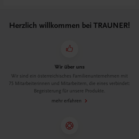
Herzlich willkommen bei TRAUNER!
Wir über uns
Wir sind ein österreichisches Familienunternehmen mit
75 Mitarbeiterinnen und Mitarbeitern, die eines verbindet:
Begeisterung für unsere Produkte.
mehr erfahren