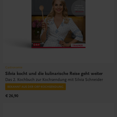
Gastronomie
Silvia kocht und die kulinarische Reise geht weiter
Das 2. Kochbuch zur Kochsendung mit Silvia Schneider
BEKANNT AUS DER ORF-KOCHSENDUNG
€ 26,90