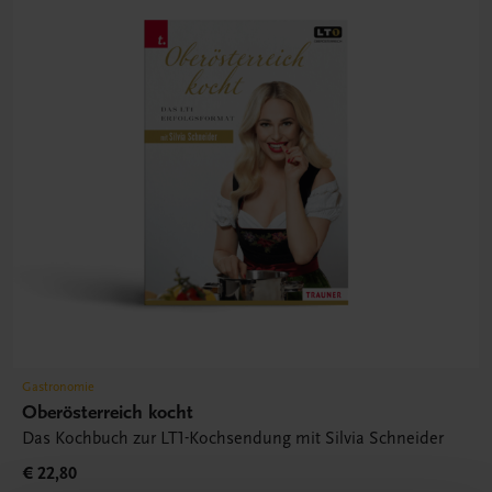
Gastronomie
Oberösterreich kocht
Das Kochbuch zur LT1-Kochsendung mit Silvia Schneider
€ 22,80