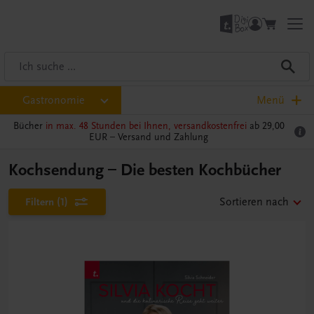
Gastronomie
Menü
Bücher
in max. 48 Stunden bei Ihnen, versandkostenfrei
ab 29,00
EUR –
Versand und Zahlung
Kochsendung – Die besten Kochbücher
Filtern
(1)
Sortieren nach