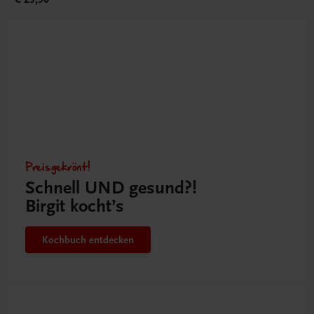
Preisgekrönt!
Schnell UND gesund?!
Birgit kocht’s
Kochbuch entdecken