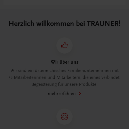
Herzlich willkommen bei TRAUNER!
Wir über uns
Wir sind ein österreichisches Familienunternehmen mit
75 Mitarbeiterinnen und Mitarbeitern, die eines verbindet:
Begeisterung für unsere Produkte.
mehr erfahren