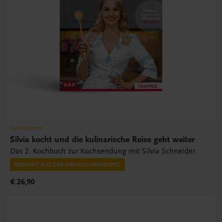
Gastronomie
Silvia kocht und die kulinarische Reise geht weiter
Das 2. Kochbuch zur Kochsendung mit Silvia Schneider
BEKANNT AUS DER ORF-KOCHSENDUNG
€ 26,90