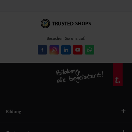
Besuchen Sie uns auf:
Bildung
VS