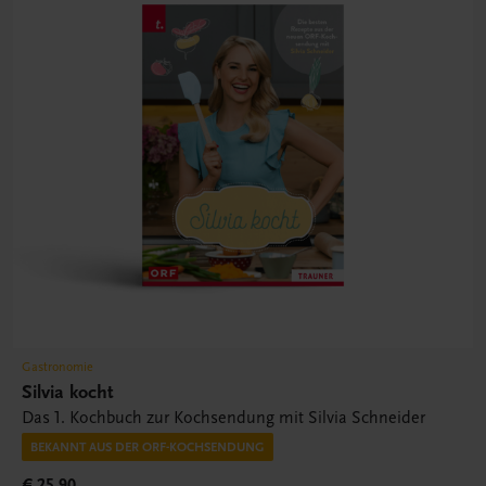
Gastronomie
Silvia kocht
Das 1. Kochbuch zur Kochsendung mit Silvia Schneider
BEKANNT AUS DER ORF-KOCHSENDUNG
€ 25,90