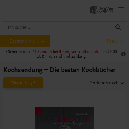
Gastronomie
Menü
Bücher
in max. 48 Stunden bei Ihnen, versandkostenfrei
ab 29,00
EUR –
Versand und Zahlung
Kochsendung – Die besten Kochbücher
Filtern
(1)
Sortieren nach