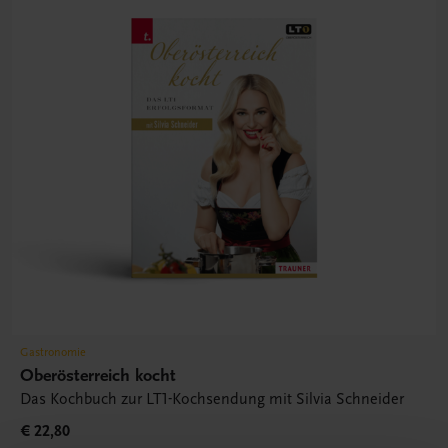
Gastronomie
Oberösterreich kocht
Das Kochbuch zur LT1-Kochsendung mit Silvia Schneider
€ 22,80