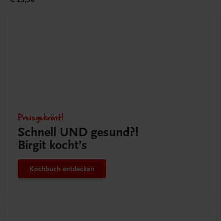
Preisgekrönt!
Schnell UND gesund?!
Birgit kocht’s
Kochbuch entdecken