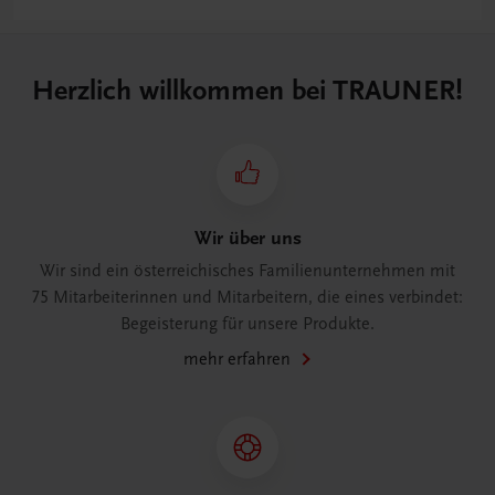
Herzlich willkommen bei TRAUNER!
Wir über uns
Wir sind ein österreichisches Familienunternehmen mit
75 Mitarbeiterinnen und Mitarbeitern, die eines verbindet:
Begeisterung für unsere Produkte.
mehr erfahren