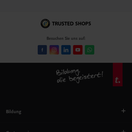
Besuchen Sie uns auf:
Bildung
VS