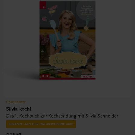
Gastronomie
Silvia kocht
Das 1. Kochbuch zur Kochsendung mit Silvia Schneider
BEKANNT AUS DER ORF-KOCHSENDUNG
€ 25,90