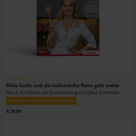
Gastronomie
Silvia kocht und die kulinarische Reise geht weiter
Das 2. Kochbuch zur Kochsendung mit Silvia Schneider
BEKANNT AUS DER ORF-KOCHSENDUNG
€ 26,90