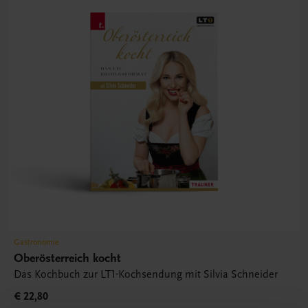
Gastronomie
Oberösterreich kocht
Das Kochbuch zur LT1-Kochsendung mit Silvia Schneider
€ 22,80