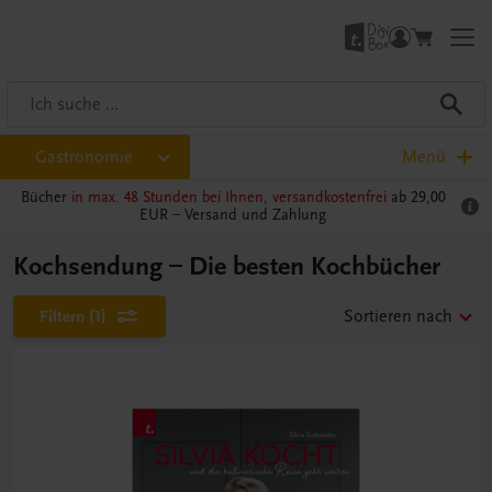
Gastronomie
Menü
Bücher
in max. 48 Stunden bei Ihnen, versandkostenfrei
ab 29,00
EUR –
Versand und Zahlung
Kochsendung – Die besten Kochbücher
Filtern
(1)
Sortieren nach