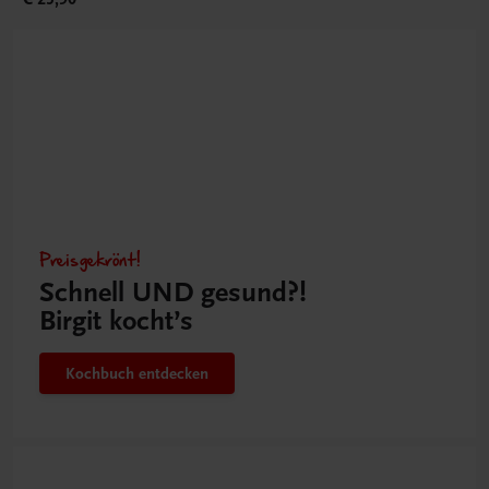
Preisgekrönt!
Schnell UND gesund?!
Birgit kocht’s
Kochbuch entdecken