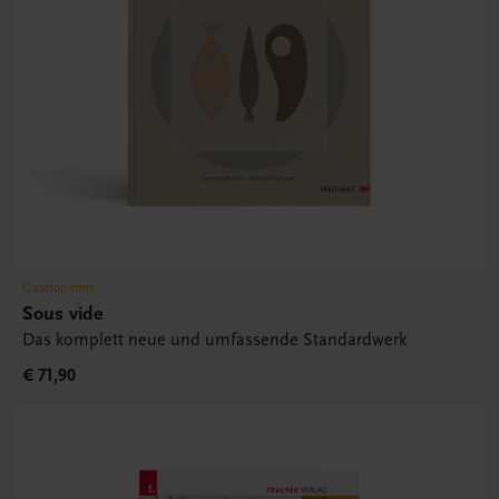
Gastronomie
Sous vide
Das komplett neue und umfassende Standardwerk
€ 71,90