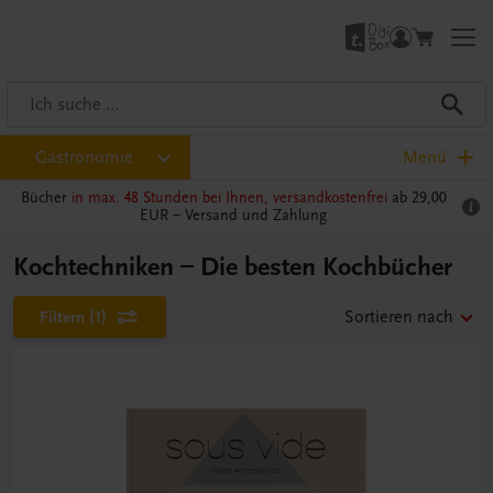
Gastronomie
Menü
Bücher
in max. 48 Stunden bei Ihnen, versandkostenfrei
ab 29,00
EUR –
Versand und Zahlung
Kochtechniken – Die besten Kochbücher
Filtern
(1)
Sortieren nach