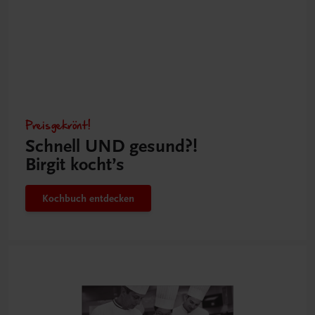
Preisgekrönt!
Schnell UND gesund?!
Birgit kocht’s
Kochbuch entdecken