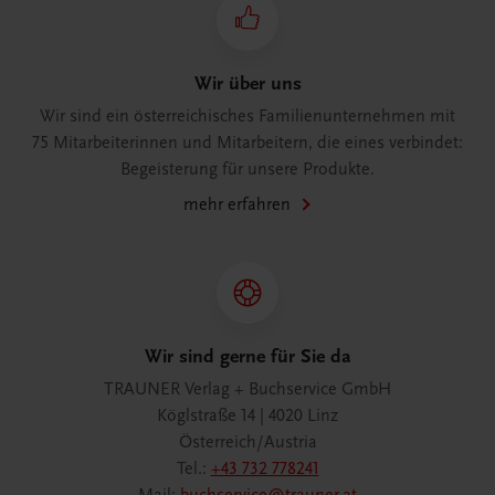
Wir über uns
Wir sind ein österreichisches Familienunternehmen mit
75 Mitarbeiterinnen und Mitarbeitern, die eines verbindet:
Begeisterung für unsere Produkte.
mehr erfahren
Wir sind gerne für Sie da
TRAUNER Verlag + Buchservice GmbH
Köglstraße 14 | 4020 Linz
Österreich/Austria
Tel.:
+43 732 778241