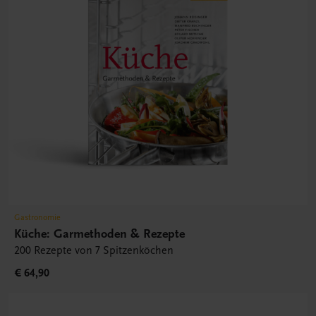
Gastronomie
Küche: Garmethoden & Rezepte
200 Rezepte von 7 Spitzenköchen
€ 64,90