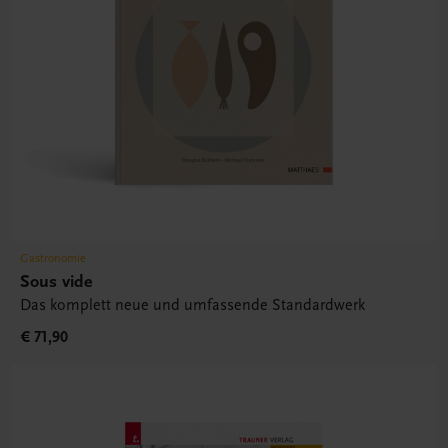
Gastronomie
Sous vide
Das komplett neue und umfassende Standardwerk
€ 71,90