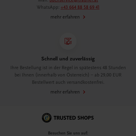
Mail:
buchservice@trauner.at
WhatsApp:
+43 664 88 58 69 41
mehr erfahren
Schnell und zuverlässig
Ihre Bestellung ist in der Regel in spätestens 48 Stunden
bei Ihnen (innerhalb von Österreich) – ab 29,00 EUR
Bestellwert auch versandkostenfrei.
mehr erfahren
Besuchen Sie uns auf: