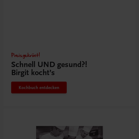
Preisgekrönt!
Schnell UND gesund?!
Birgit kocht’s
Kochbuch entdecken