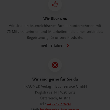
Wir über uns
Wir sind ein österreichisches Familienunternehmen mit
75 Mitarbeiterinnen und Mitarbeitern, die eines verbindet:
Begeisterung für unsere Produkte.
mehr erfahren
Wir sind gerne für Sie da
TRAUNER Verlag + Buchservice GmbH
Köglstraße 14 | 4020 Linz
Österreich/Austria
Tel.:
+43 732 778241