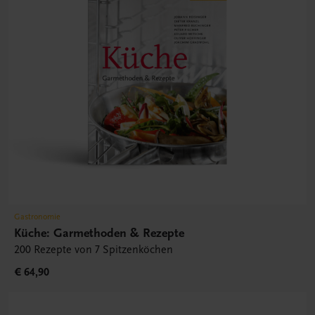
Gastronomie
Küche: Garmethoden & Rezepte
200 Rezepte von 7 Spitzenköchen
€ 64,90