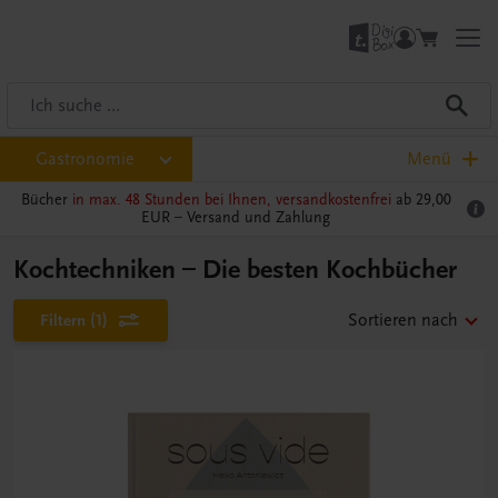
Gastronomie
Menü
Bücher
in max. 48 Stunden bei Ihnen, versandkostenfrei
ab 29,00
EUR –
Versand und Zahlung
Kochtechniken – Die besten Kochbücher
Filtern
(1)
Sortieren nach