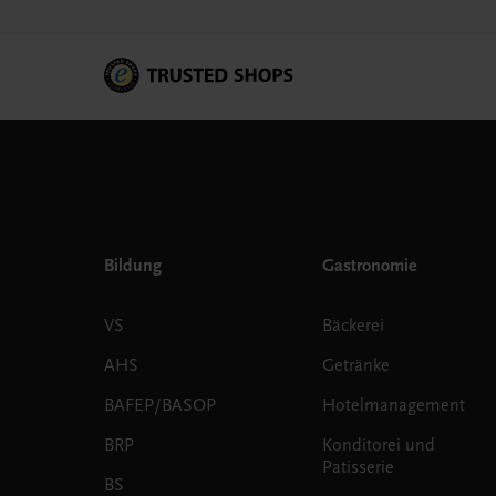
Bildung
Gastronomie
VS
Bäckerei
AHS
Getränke
BAFEP/BASOP
Hotelmanagement
BRP
Konditorei und
Patisserie
BS