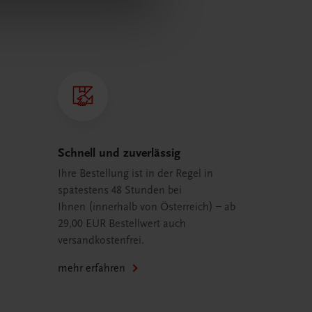
Schnell und zuverlässig
Ihre Bestellung ist in der Regel in
spätestens 48 Stunden bei
Ihnen (innerhalb von Österreich) – ab
29,00 EUR Bestellwert auch
versandkostenfrei.
mehr erfahren