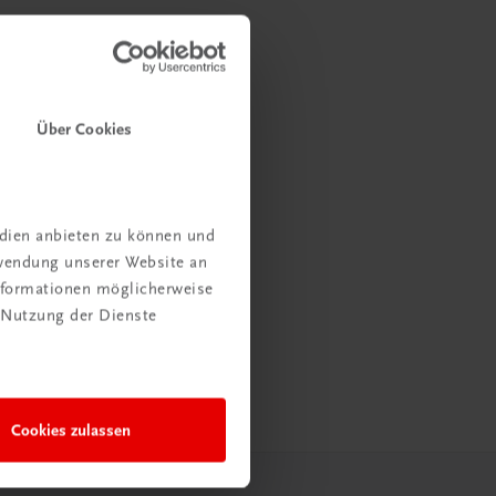
Über Cookies
edien anbieten zu können und
rwendung unserer Website an
Informationen möglicherweise
 Nutzung der Dienste
Cookies zulassen