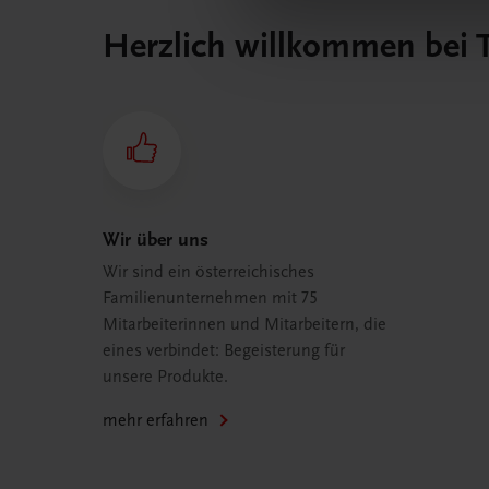
Herzlich willkommen bei
Wir über uns
Wir sind ein österreichisches
Familienunternehmen mit 75
Mitarbeiterinnen und Mitarbeitern, die
eines verbindet: Begeisterung für
unsere Produkte.
mehr erfahren