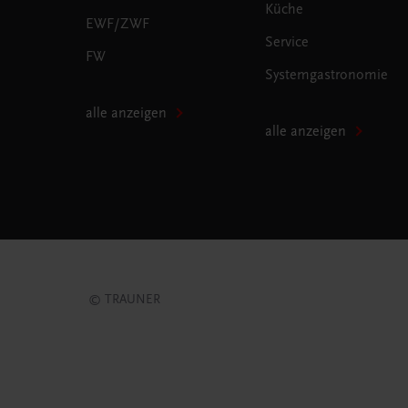
Küche
EWF/ZWF
Service
FW
Systemgastronomie
alle anzeigen
alle anzeigen
© TRAUNER