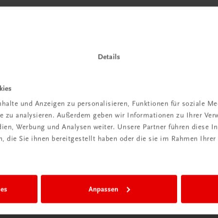
Details
kies
halte und Anzeigen zu personalisieren, Funktionen für soziale M
ite zu analysieren. Außerdem geben wir Informationen zu Ihrer Ve
edien, Werbung und Analysen weiter. Unsere Partner führen diese 
 die Sie ihnen bereitgestellt haben oder die sie im Rahmen Ihrer
ies
Anpassen