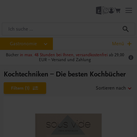
Gastronomie
Menü
Bücher
in max. 48 Stunden bei Ihnen, versandkostenfrei
ab 29,00
EUR –
Versand und Zahlung
Kochtechniken – Die besten Kochbücher
Filtern
(1)
Sortieren nach