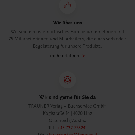
Wir über uns
Wir sind ein österreichisches Familienunternehmen mit
75 Mitarbeiterinnen und Mitarbeitern, die eines verbindet:
Begeisterung für unsere Produkte.
mehr erfahren
Wir sind gerne für Sie da
TRAUNER Verlag + Buchservice GmbH
Köglstraße 14 | 4020 Linz
Österreich/Austria
Tel.:
+43 732 778241