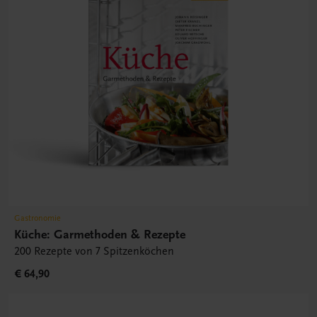
Gastronomie
Küche: Garmethoden & Rezepte
200 Rezepte von 7 Spitzenköchen
€ 64,90