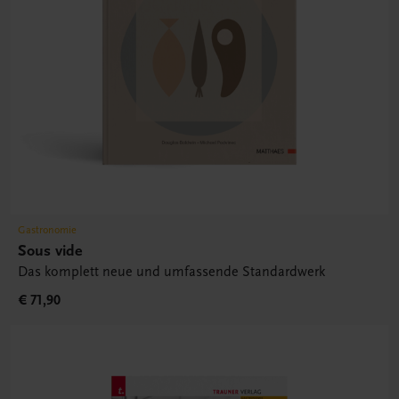
Gastronomie
Sous vide
Das komplett neue und umfassende Standardwerk
€ 71,90