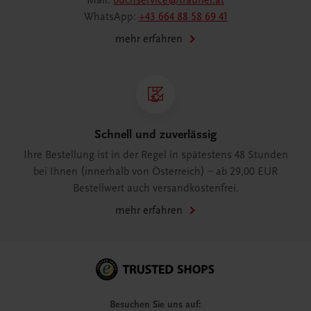
Mail:
buchservice@trauner.at
WhatsApp:
+43 664 88 58 69 41
mehr erfahren
Schnell und zuverlässig
Ihre Bestellung ist in der Regel in spätestens 48 Stunden
bei Ihnen (innerhalb von Österreich) – ab 29,00 EUR
Bestellwert auch versandkostenfrei.
mehr erfahren
Besuchen Sie uns auf: