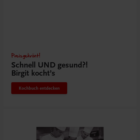
Preisgekrönt!
Schnell UND gesund?!
Birgit kocht’s
Kochbuch entdecken