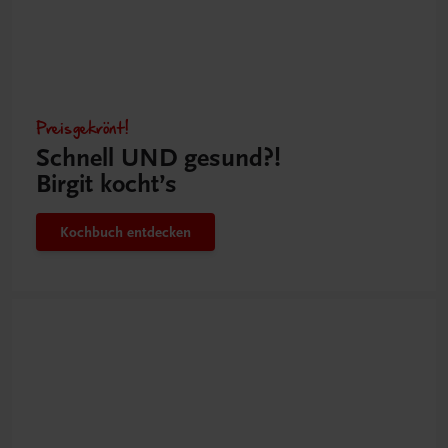
Preisgekrönt!
Schnell UND gesund?!
Birgit kocht’s
Kochbuch entdecken