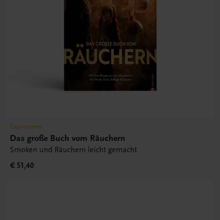
Gastronomie
Das große Buch vom Räuchern
Smoken und Räuchern leicht gemacht
€ 51,40