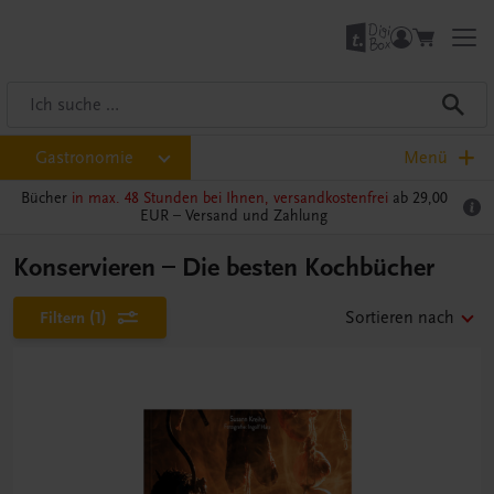
Gastronomie
Menü
Bücher
in max. 48 Stunden bei Ihnen, versandkostenfrei
ab 29,00
EUR –
Versand und Zahlung
Konservieren – Die besten Kochbücher
Filtern
(1)
Sortieren nach