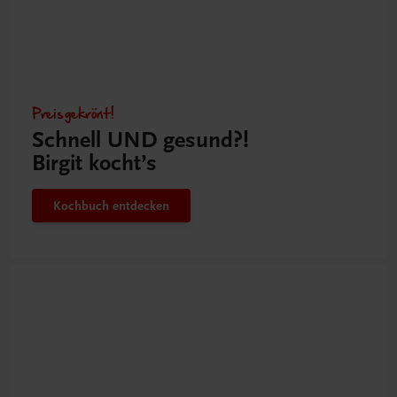
Preisgekrönt!
Schnell UND gesund?!
Birgit kocht’s
Kochbuch entdecken