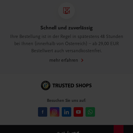
Schnell und zuverlässig
Ihre Bestellung ist in der Regel in spätestens 48 Stunden
bei Ihnen (innerhalb von Österreich) – ab 29,00 EUR
Bestellwert auch versandkostenfrei.
mehr erfahren
Besuchen Sie uns auf: