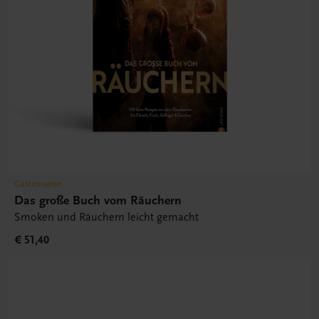
Gastronomie
Das große Buch vom Räuchern
Smoken und Räuchern leicht gemacht
€ 51,40