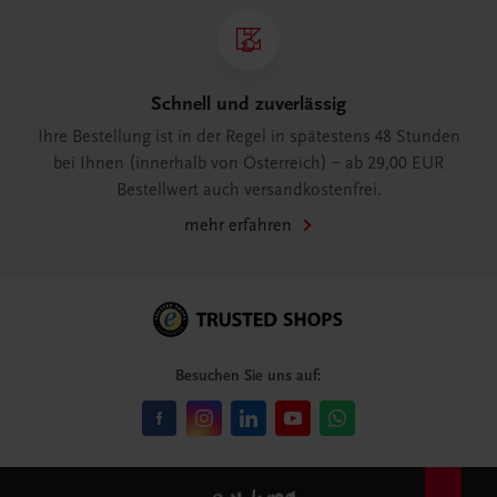
Schnell und zuverlässig
Ihre Bestellung ist in der Regel in spätestens 48 Stunden
bei Ihnen (innerhalb von Österreich) – ab 29,00 EUR
Bestellwert auch versandkostenfrei.
mehr erfahren
Besuchen Sie uns auf: