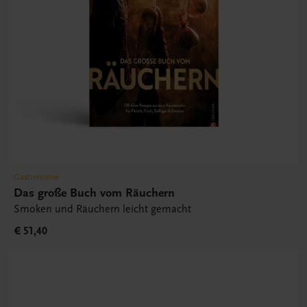
Gastronomie
Das große Buch vom Räuchern
Smoken und Räuchern leicht gemacht
€ 51,40