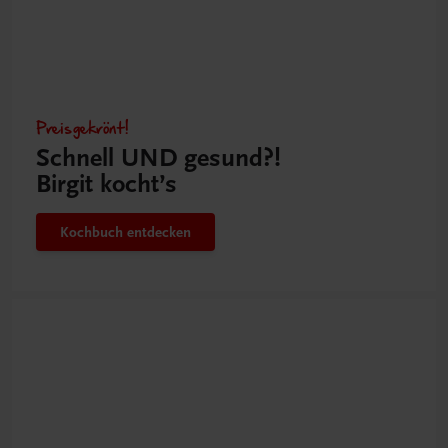
Preisgekrönt!
Schnell UND gesund?!
Birgit kocht’s
Kochbuch entdecken