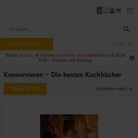
Gastronomie
Menü
Bücher
in max. 48 Stunden bei Ihnen, versandkostenfrei
ab 29,00
EUR –
Versand und Zahlung
Konservieren – Die besten Kochbücher
Filtern
(1)
Sortieren nach