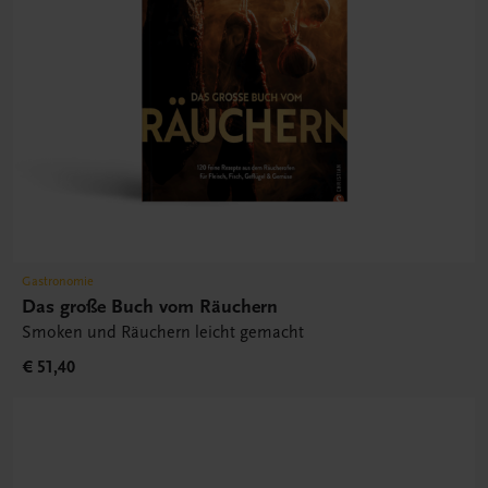
Gastronomie
Das große Buch vom Räuchern
Smoken und Räuchern leicht gemacht
€ 51,40