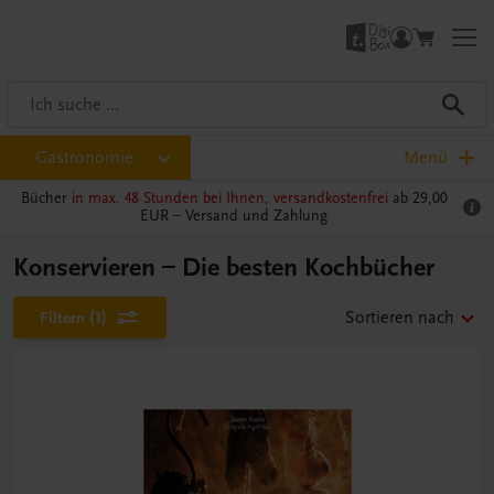
Gastronomie
Menü
Bücher
in max. 48 Stunden bei Ihnen, versandkostenfrei
ab 29,00
EUR –
Versand und Zahlung
Konservieren – Die besten Kochbücher
Filtern
(1)
Sortieren nach