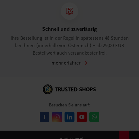
Schnell und zuverlässig
Ihre Bestellung ist in der Regel in spätestens 48 Stunden
bei Ihnen (innerhalb von Österreich) – ab 29,00 EUR
Bestellwert auch versandkostenfrei.
mehr erfahren
Besuchen Sie uns auf: