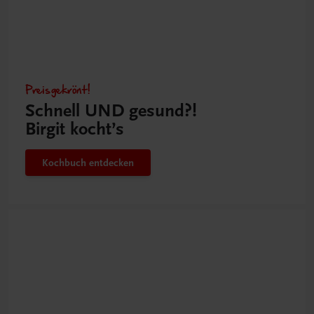
Preisgekrönt!
Schnell UND gesund?!
Birgit kocht’s
Kochbuch entdecken