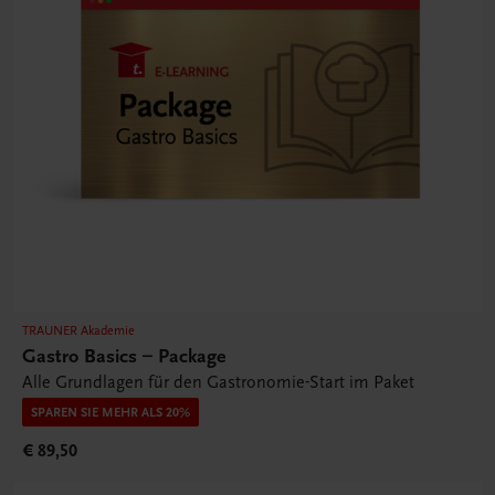
TRAUNER Akademie
Gastro Basics – Package
Alle Grundlagen für den Gastronomie-Start im Paket
SPAREN SIE MEHR ALS 20%
€ 89,50