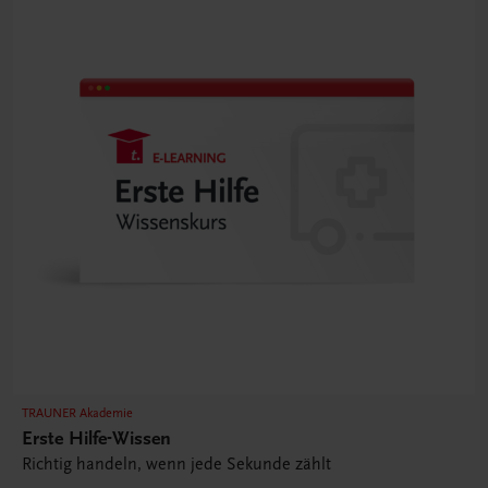
TRAUNER Akademie
Erste Hilfe-Wissen
Richtig handeln, wenn jede Sekunde zählt