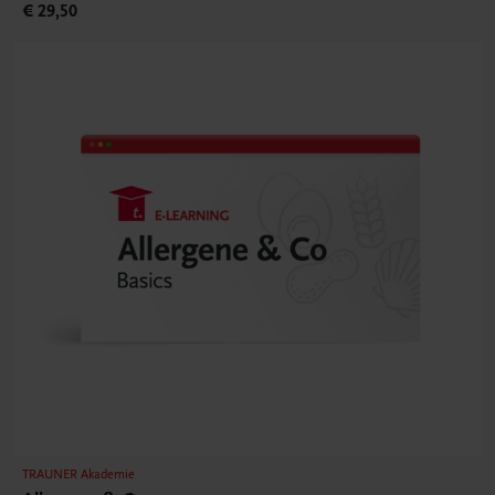
€ 29,50
TRAUNER Akademie