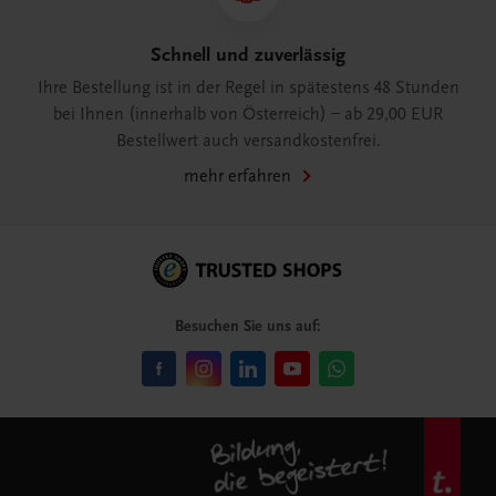
Schnell und zuverlässig
Ihre Bestellung ist in der Regel in spätestens 48 Stunden
bei Ihnen (innerhalb von Österreich) – ab 29,00 EUR
Bestellwert auch versandkostenfrei.
mehr erfahren
Besuchen Sie uns auf: