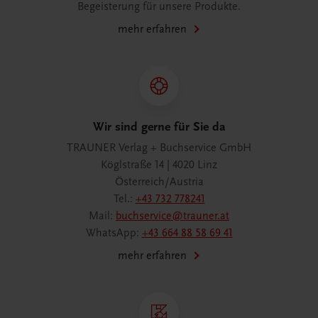
Begeisterung für unsere Produkte.
mehr erfahren
Wir sind gerne für Sie da
TRAUNER Verlag + Buchservice GmbH
Köglstraße 14 | 4020 Linz
Österreich/Austria
Tel.:
+43 732 778241
Mail:
buchservice@trauner.at
WhatsApp:
+43 664 88 58 69 41
mehr erfahren