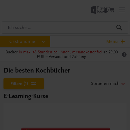
Gastronomie
Menü
Bücher
in max. 48 Stunden bei Ihnen, versandkostenfrei
ab 29,00
EUR –
Versand und Zahlung
Die besten Kochbücher
Filtern
(1)
Sortieren nach
E-Learning-Kurse