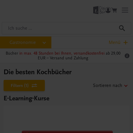
Gastronomie
Menü
Bücher
in max. 48 Stunden bei Ihnen, versandkostenfrei
ab 29,00
EUR –
Versand und Zahlung
Die besten Kochbücher
Filtern
(1)
Sortieren nach
E-Learning-Kurse