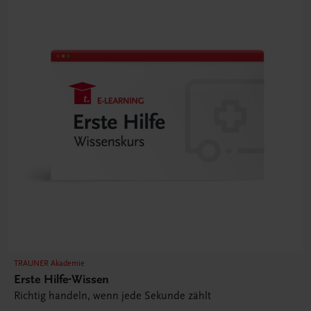
TRAUNER Akademie
Erste Hilfe-Wissen
Richtig handeln, wenn jede Sekunde zählt