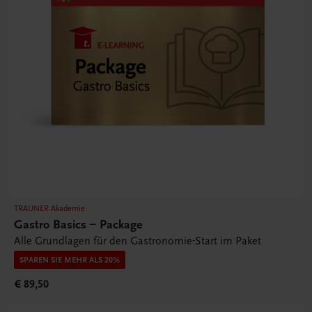
TRAUNER Akademie
Gastro Basics – Package
Alle Grundlagen für den Gastronomie-Start im Paket
SPAREN SIE MEHR ALS 20%
€ 89,50