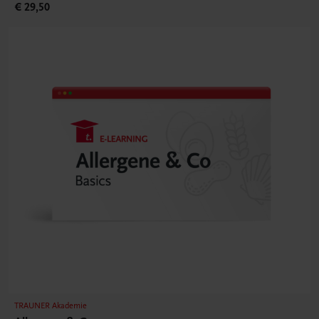
€ 29,50
TRAUNER Akademie