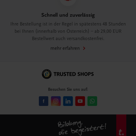
Schnell und zuverlässig
Ihre Bestellung ist in der Regel in spätestens 48 Stunden
bei Ihnen (innerhalb von Österreich) – ab 29,00 EUR
Bestellwert auch versandkostenfrei.
mehr erfahren
Besuchen Sie uns auf: