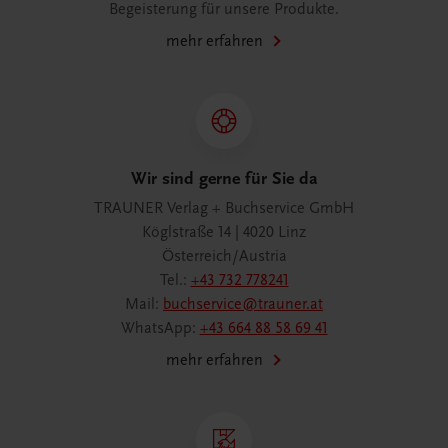
Begeisterung für unsere Produkte.
mehr erfahren
Wir sind gerne für Sie da
TRAUNER Verlag + Buchservice GmbH
Köglstraße 14 | 4020 Linz
Österreich/Austria
Tel.:
+43 732 778241
Mail:
buchservice@trauner.at
WhatsApp:
+43 664 88 58 69 41
mehr erfahren