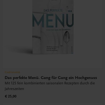
Gastronomie
Das perfekte Menü. Gang für Gang ein Hochgenuss
Mit 125 fein kombinierten saisonalen Rezepten durch die
Jahreszeiten
€ 25,00