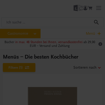
Gastronomie
Menü
Bücher
in max. 48 Stunden bei Ihnen, versandkostenfrei
ab 29,00
EUR –
Versand und Zahlung
Menüs – Die besten Kochbücher
Filtern
(1)
Sortieren nach