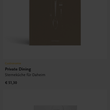
Gastronomie
Private Dining
Sterneküche für Daheim
€ 51,30