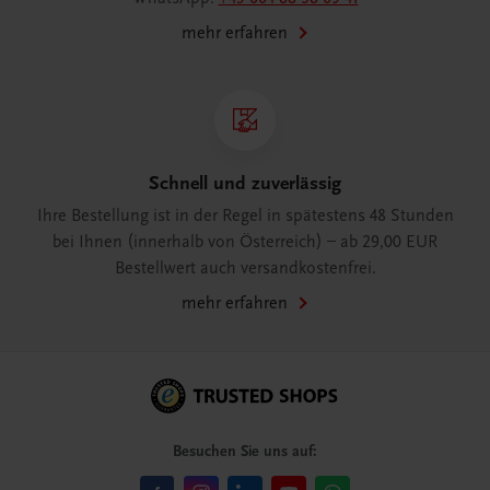
mehr erfahren
Schnell und zuverlässig
Ihre Bestellung ist in der Regel in spätestens 48 Stunden
bei Ihnen (innerhalb von Österreich) – ab 29,00 EUR
Bestellwert auch versandkostenfrei.
mehr erfahren
Besuchen Sie uns auf: