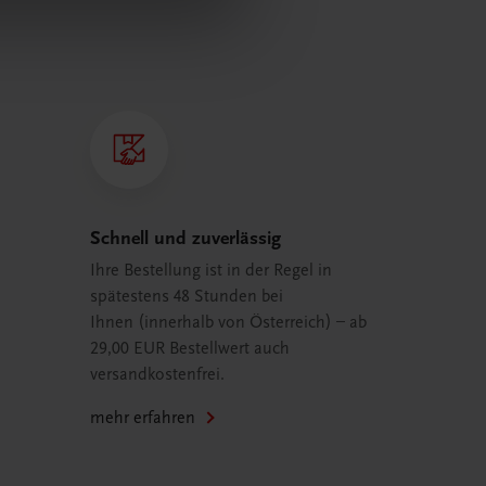
Schnell und zuverlässig
Ihre Bestellung ist in der Regel in
spätestens 48 Stunden bei
Ihnen (innerhalb von Österreich) – ab
29,00 EUR Bestellwert auch
versandkostenfrei.
mehr erfahren