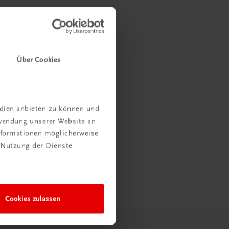
Über Cookies
edien anbieten zu können und
rwendung unserer Website an
Informationen möglicherweise
 Nutzung der Dienste
Cookies zulassen