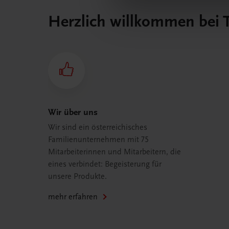
Herzlich willkommen bei
Wir über uns
Wir sind ein österreichisches
Familienunternehmen mit 75
Mitarbeiterinnen und Mitarbeitern, die
eines verbindet: Begeisterung für
unsere Produkte.
mehr erfahren