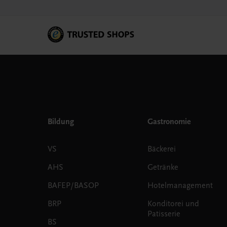
Bildung
Gastronomie
VS
Bäckerei
AHS
Getränke
BAFEP/BASOP
Hotelmanagement
BRP
Konditorei und
Patisserie
BS