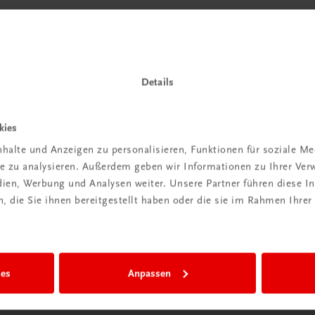
Details
kies
halte und Anzeigen zu personalisieren, Funktionen für soziale M
ite zu analysieren. Außerdem geben wir Informationen zu Ihrer Ve
edien, Werbung und Analysen weiter. Unsere Partner führen diese 
 die Sie ihnen bereitgestellt haben oder die sie im Rahmen Ihrer
ies
Anpassen