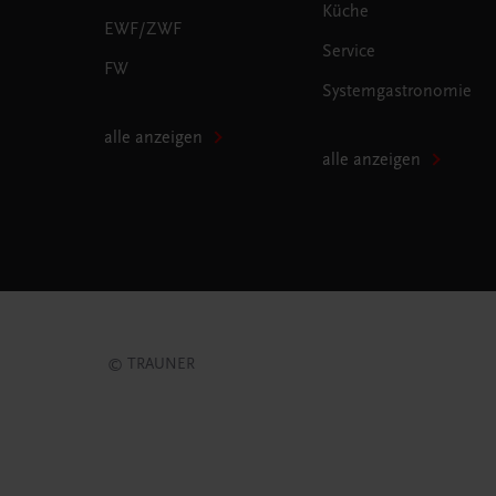
Küche
EWF/ZWF
Service
FW
Systemgastronomie
alle anzeigen
alle anzeigen
© TRAUNER